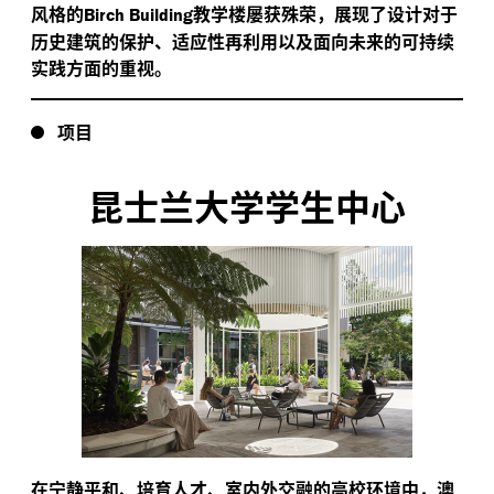
风格的
教学楼屡获殊荣，展现了设计对于
Birch Building
历史建筑的保护、适应性再利用以及面向未来的可持续
实践方面的重视。
项目
昆士兰大学学生中心
在宁静平和、培育人才、室内外交融的高校环境中，澳