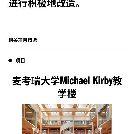
进行积极地改造。
相关项目精选
项目
Michael Kirby
麦考瑞大学
教
学楼