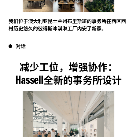
我们位于澳大利亚昆士兰州布里斯班的事务所在西区西
村历史悠久的彼得斯冰淇淋工厂内安了新家。
对话
减少工位，增强协作：
Hassell
全新的事务所设计