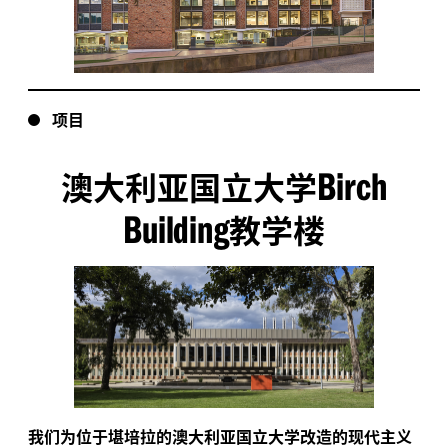
项目
Birch
澳大利亚国立大学
Building
教学楼
我们为位于堪培拉的澳大利亚国立大学改造的现代主义