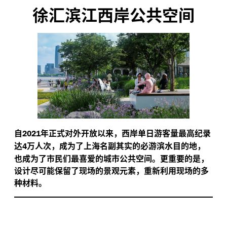
徐汇滨江西岸公共空间
自
年正式对外开放以来，西岸单日游客量最高纪录
2021
达
万人次，成为了上海名副其实的必游滨水目的地，
4
也成为了市民们最喜爱的城市公共空间。更重要的是，
设计尽可能保留了现场的景观元素，重新利用现场的多
种材料。