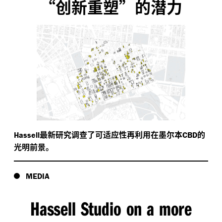
“创新重塑”的潜力
最新研究调查了可适应性再利用在墨尔本
的
Hassell
CBD
光明前景。
MEDIA
Hassell Studio on a more