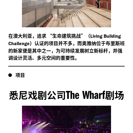
在澳大利亚，追求
“
生命建筑挑战”（
Living Building
）认证的项目并不多，而奥雅纳位于布里斯班
Challenge
的新家便是其中之一，为可持续发展树立新标杆，并强
调设计灵活、多元空间的重要性。
项目
The Wharf
悉尼戏剧公司
剧场