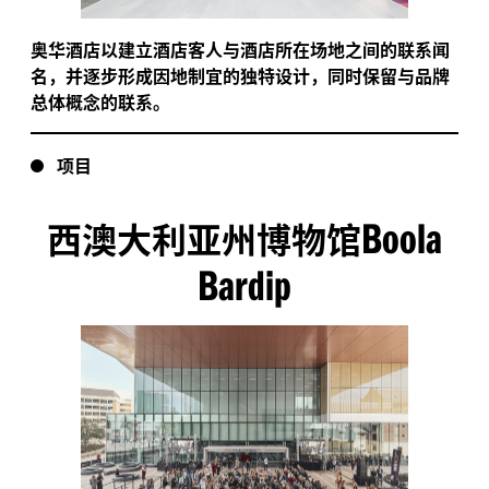
奥华酒店以建立酒店客人与酒店所在场地之间的联系闻
名，并逐步形成因地制宜的独特设计，同时保留与品牌
总体概念的联系。
项目
Boola
西澳大利亚州博物馆
Bardip