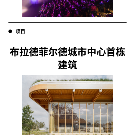
项目
布拉德菲尔德城市中心首栋
建筑