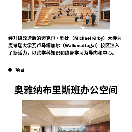
经升级改造后的迈克尔·科比（
）大楼为
Michael Kirby
麦考瑞大学瓦卢马塔加尔（
）校区注入
Wallumattagal
了新活力，以跨学科知识和终身学习为导向和中心。
项目
奥雅纳布里斯班办公空间