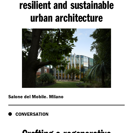
resilient and sustainable
urban architecture
.
Salone del Mobile
Milano
CONVERSATION