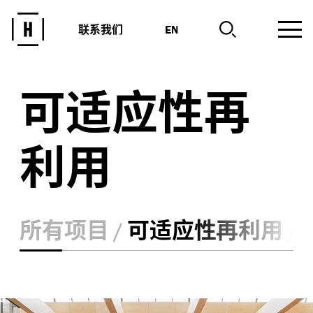
联系我们
EN
可适应性再
利用
所有项目
可适应性再利用