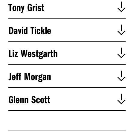
Tony Grist
David Tickle
Liz Westgarth
Jeff Morgan
Glenn Scott