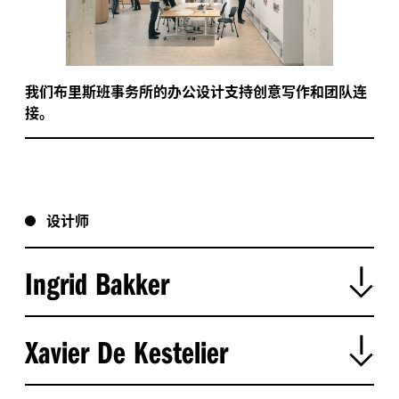
我们布里斯班事务所的办公设计支持创意写作和团队连
接。
设计师
Ingrid Bakker
Xavier De Kestelier