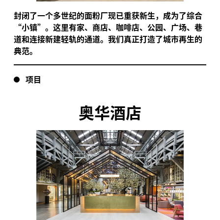
封闭了一个多世纪的面粉厂现已重获新生，成为了综合
“小镇”。这里有家、商店、咖啡店、公园、广场、巷
道和连接新建轻轨的通道。我们真正打造了城市再生的
典范。
项目
奥华酒店