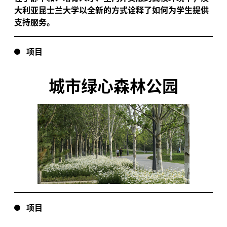
大利亚昆士兰大学以全新的方式诠释了如何为学生提供
支持服务。
项目
城市绿心森林公园
项目