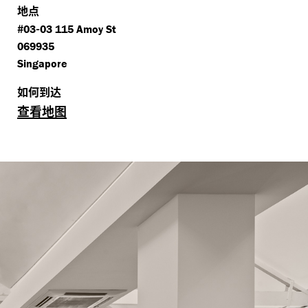
地点
#
-
03
03 115 Amoy St
069935
Singapore
如何到达
查看地图