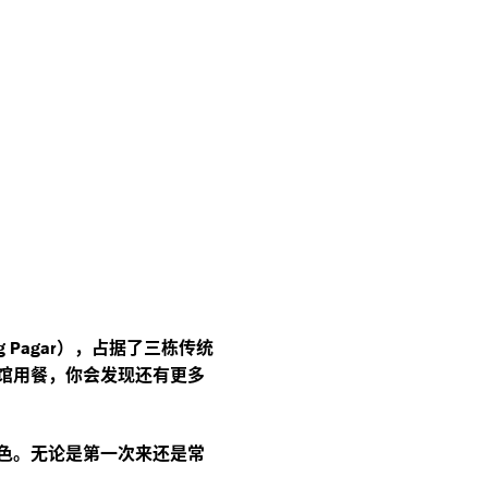
），占据了三栋传统
g Pagar
馆用餐，你会发现还有更多
色。无论是第一次来还是常