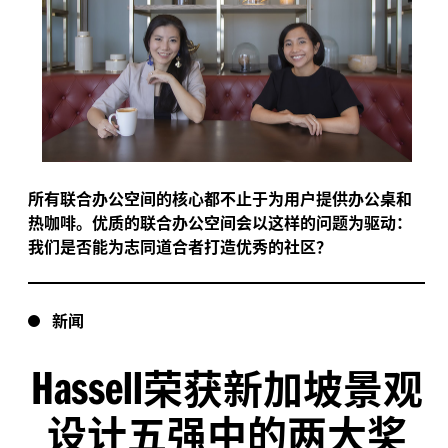
所有联合办公空间的核心都不止于为用户提供办公桌和
热咖啡。优质的联合办公空间会以这样的问题为驱动：
我们是否能为志同道合者打造优秀的社区？
新闻
Hassell
荣获新加坡景观
设计五强中的两大奖