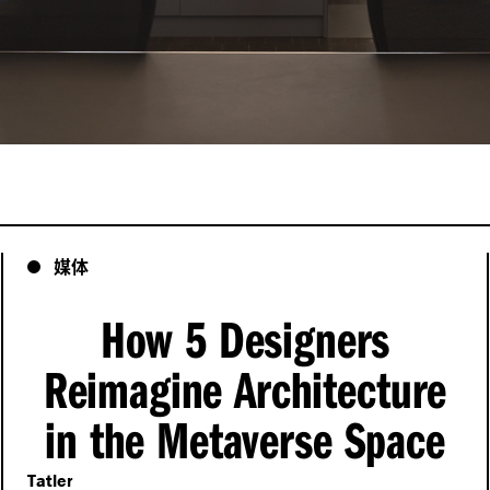
媒体
How 5 Designers
Reimagine Architecture
in the Metaverse Space
Tatler