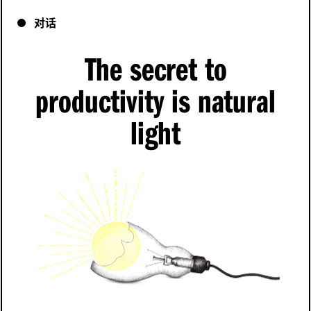
对话
The secret to
productivity is natural
light