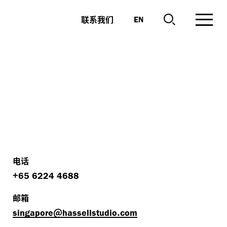
联系我们
EN
电话
+
65 6224 4688
邮箱
@​
.​
singapore
hassellstudio
com