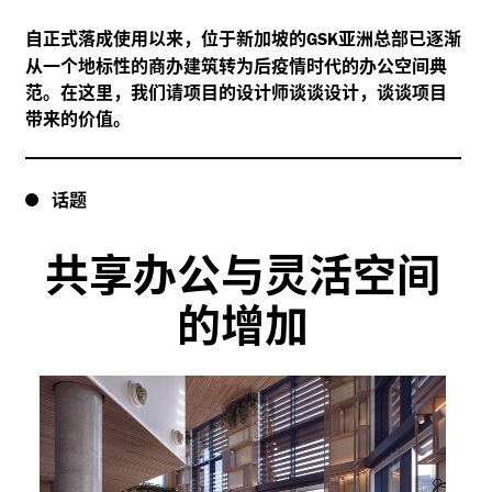
自正式落成使用以来，位于新加坡的
亚洲总部已逐渐
GSK
从一个地标性的商办建筑转为后疫情时代的办公空间典
范。在这里，我们请项目的设计师谈谈设计，谈谈项目
带来的价值。
话题
共享办公与灵活空间
的增加