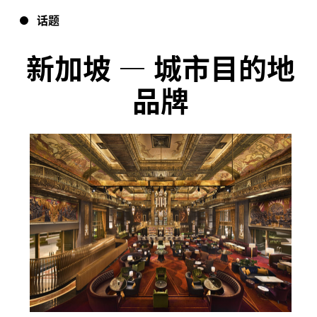
话题
新加坡
—
城市目的地
品牌