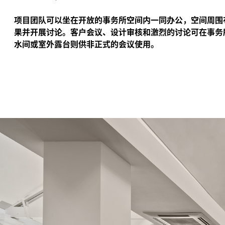
项目团队可以坐在开放的事务所空间内一同办公，空间周围
果并开展讨论。客户会议、设计审核和激烈的讨论可在事务
水间或室外露台则供非正式的会议使用。