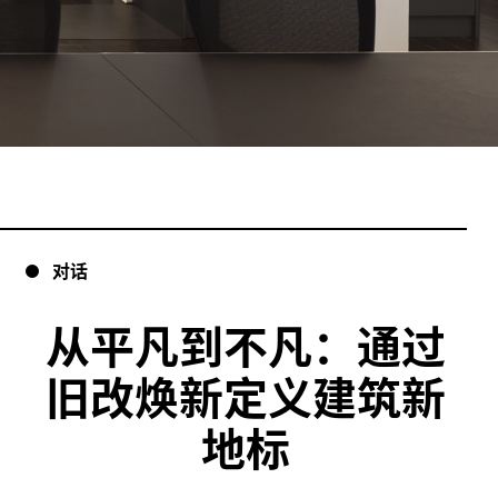
对话
从平凡到不凡：通过
旧改焕新定义建筑新
地标