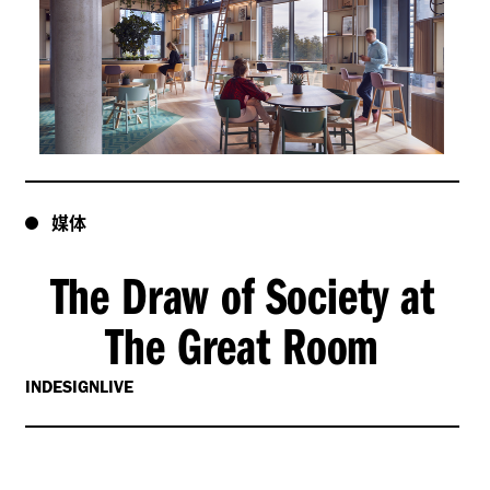
媒体
The Draw of Society at
The Great Room
INDESIGNLIVE