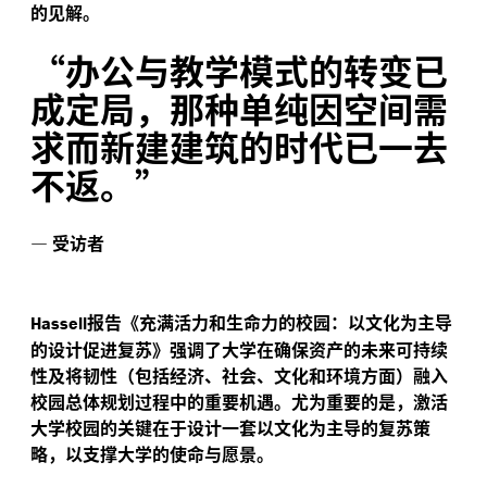
的见解。
“
办公与教学模式的转变已
成定局，那种单纯因空间需
求而新建建筑的时代已一去
不返。”
—
受访者
报告《充满活力和生命力的校园：以文化为主导
Hassell
的设计促进复苏》强调了大学在确保资产的未来可持续
性及将韧性（包括经济、社会、文化和环境方面）融入
校园总体规划过程中的重要机遇。尤为重要的是，激活
大学校园的关键在于设计一套以文化为主导的复苏策
略，以支撑大学的使命与愿景。