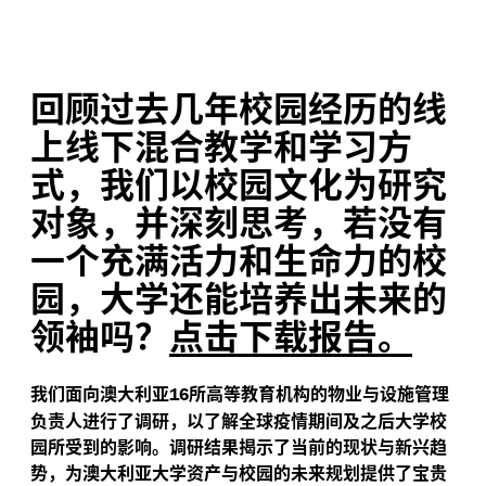
回顾过去几年校园经历的线
上线下混合教学和学习方
式，我们以校园文化为研究
对象，并深刻思考，若没有
一个充满活力和生命力的校
园，大学还能培养出未来的
领袖吗？
点击下载报告。
我们面向澳大利亚
所高等教育机构的物业与设施管理
16
负责人进行了调研，以了解全球疫情期间及之后大学校
园所受到的影响。调研结果揭示了当前的现状与新兴趋
势，为澳大利亚大学资产与校园的未来规划提供了宝贵