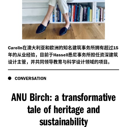
在澳大利亚和欧洲的知名建筑事务所拥有超过
Carolin
15
年的从业经验，目前于
悉尼事务所担任资深建筑
Hassell
设计主管，并共同领导教育与科学设计领域的项目。
CONVERSATION
ANU Birch
a transformative
:
tale of heritage and
sustainability