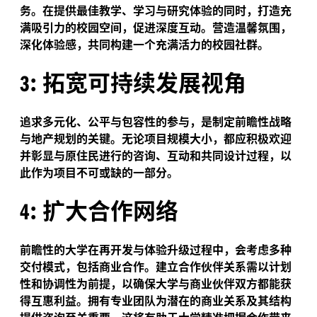
务。在提供最佳教学、学习与研究体验的同时，打造充
满吸引力的校园空间，促进深度互动。营造温馨氛围，
深化体验感，共同构建一个充满活力的校园社群。
:
拓宽可持续发展视角
3
追求多元化、公平与包容性的参与，是制定前瞻性战略
与地产规划的关键。无论项目规模大小，都应积极欢迎
并彰显与原住民进行的咨询、互动和共同设计过程，以
此作为项目不可或缺的一部分。
:
扩大合作网络
4
前瞻性的大学在再开发与体验升级过程中，会考虑多种
交付模式，包括商业合作。建立合作伙伴关系需以计划
性和协调性为前提，以确保大学与商业伙伴双方都能获
得互惠利益。拥有专业团队为潜在的商业关系及其结构
提供咨询至关重要，这将有助于大学精准把握合作带来