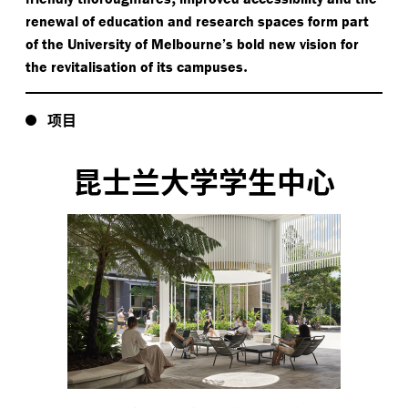
renewal of education and research spaces form part
of the University of Melbourne’s bold new vision for
.
the revitalisation of its campuses
项目
昆士兰大学学生中心