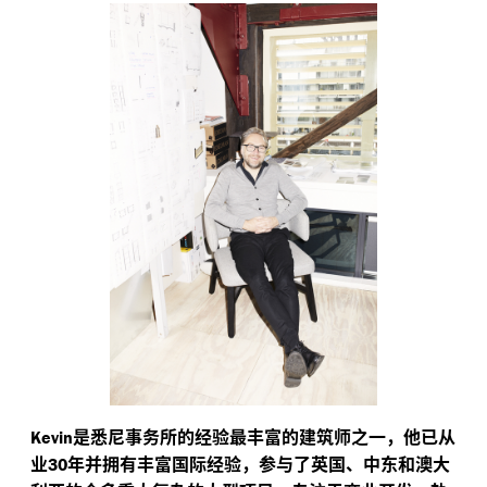
是悉尼事务所的经验最丰富的建筑师之一，他已从
Kevin
业
年并拥有丰富国际经验，参与了英国、中东和澳大
30