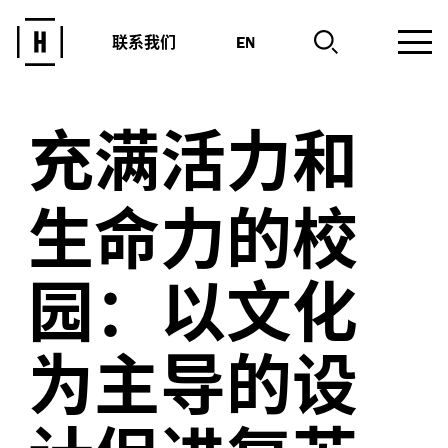
联系我们
EN
充满活力和
生命力的校
园：以文化
为主导的设