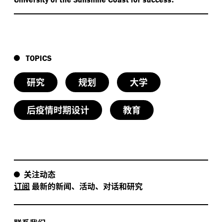
TOPICS
研究
规划
大学
后疫情时期设计
教育
关注动态
订阅
最新的新闻、活动、对话和研究