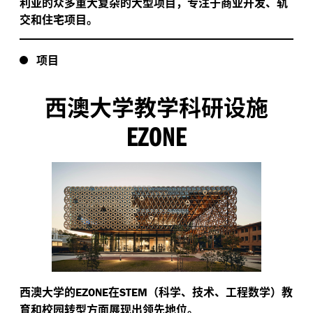
利亚的众多重大复杂的大型项目，专注于商业开发、轨
交和住宅项目。
项目
西澳大学教学科研设施
EZONE
西澳大学的
在
（科学、技术、工程数学）教
EZONE
STEM
育和校园转型方面展现出领先地位。