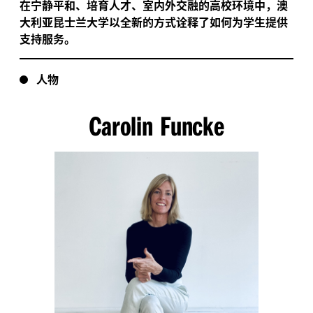
在宁静平和、培育人才、室内外交融的高校环境中，澳
大利亚昆士兰大学以全新的方式诠释了如何为学生提供
支持服务。
人物
Carolin Funcke