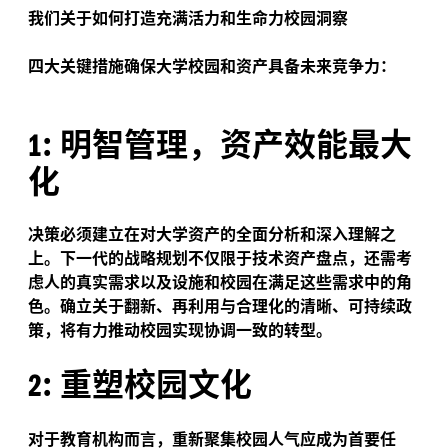
我们关于如何打造充满活力和生命力校园洞察
四大关键措施确保大学校园和资产具备未来竞争力：
:
明智管理，资产效能最大
1
化
决策必须建立在对大学资产的全面分析和深入理解之
上。下一代的战略规划不仅限于技术资产盘点，还需考
虑人的真实需求以及设施和校园在满足这些需求中的角
色。确立关于翻新、再利用与合理化的清晰、可持续政
策，将有力推动校园实现协调一致的转型。
:
重塑校园文化
2
对于教育机构而言，重新聚集校园人气应成为首要任