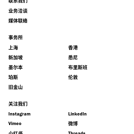
联系我们
业务洽谈
媒体联络
事务所
上海
香港
新加坡
悉尼
墨尔本
布里斯班
珀斯
伦敦
旧金山
关注我们
Instagram
LinkedIn
微博
Vimeo
小红书
Threads