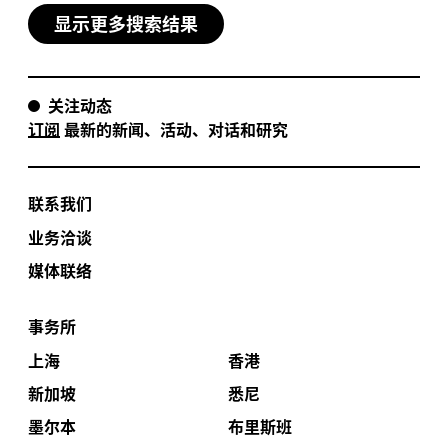
显示更多搜索结果
关注动态
订阅
最新的新闻、活动、对话和研究
联系我们
业务洽谈
媒体联络
事务所
上海
香港
新加坡
悉尼
墨尔本
布里斯班