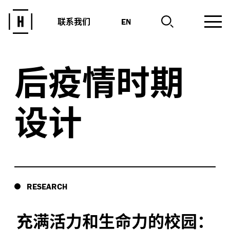
联系我们
EN
后疫情时期
设计
RESEARCH
充满活力和生命力的校园：