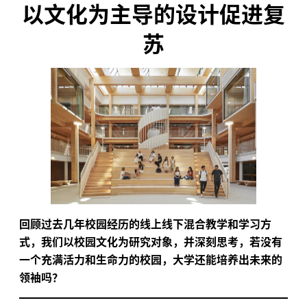
以文化为主导的设计促进复
苏
回顾过去几年校园经历的线上线下混合教学和学习方
式，我们以校园文化为研究对象，并深刻思考，若没有
一个充满活力和生命力的校园，大学还能培养出未来的
领袖吗？