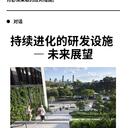
对话
持续进化的研发设施
—
未来展望