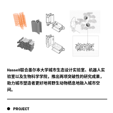
联合墨尔本大学城市生态设计实验室、机器人实
Hassell
验室以及生物科学学院，推出两项突破性的研究成果，
助力城市塑造者更好地将野生动物栖息地融入城市空
间。
PROJECT