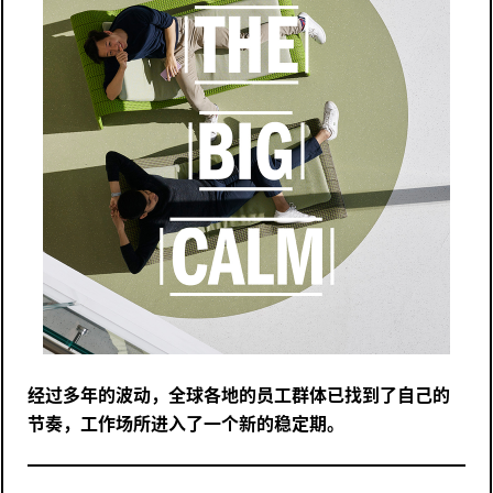
经过多年的波动，全球各地的员工群体已找到了自己的
节奏，工作场所进入了一个新的稳定期。