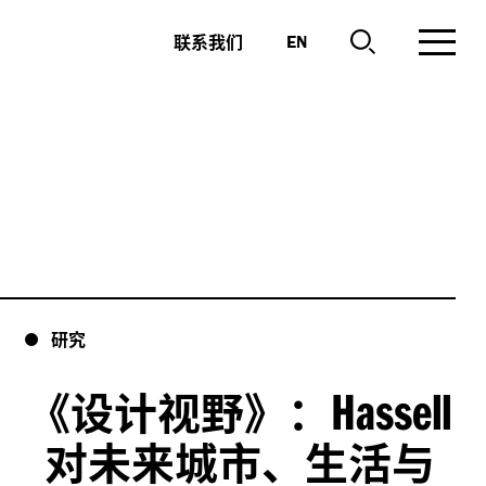
联系我们
EN
研究
Hassell
《设计视野》：
对未来城市、生活与