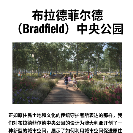
布拉德菲尔德
Bradfield
（
）中央公园
正如原住民土地和文化的传统守护者所表达的那样，我
们对布拉德菲尔德中央公园的设计为澳大利亚开创了一
种新型的城市空间，展示了如何利用城市空间促进原住