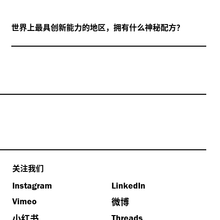
世界上最具创新能力的地区，拥有什么神秘配方？
关注我们
Instagram
LinkedIn
微博
Vimeo
小红书
Threads