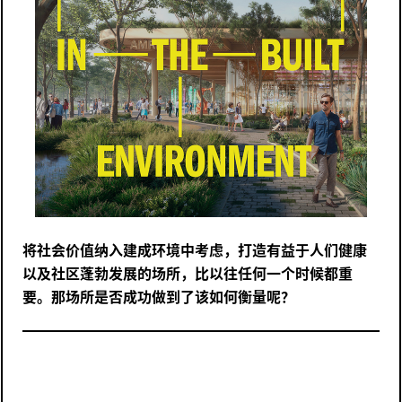
将社会价值纳入建成环境中考虑，打造有益于人们健康
以及社区蓬勃发展的场所，比以往任何一个时候都重
要。那场所是否成功做到了该如何衡量呢？