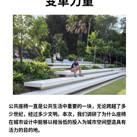
公共座椅一直是公共生活中重要的一块，无论跨越了多
少世纪，经过多少文明。本次，我们调研了为什么座椅
在城市设计中能够以相当低的投入为城市空间塑造具有
活力的目的地。