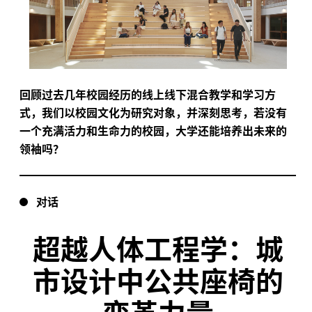
回顾过去几年校园经历的线上线下混合教学和学习方
式，我们以校园文化为研究对象，并深刻思考，若没有
一个充满活力和生命力的校园，大学还能培养出未来的
领袖吗？
对话
超越人体工程学：城
市设计中公共座椅的
变革力量