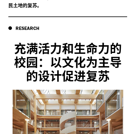
民土地的复苏。
RESEARCH
充满活力和生命力的
校园：以文化为主导
的设计促进复苏