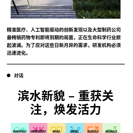
精准医疗、人工智能驱动的创新发现以及大型制药公司
最畅销药物专利即将到期的局面，正在生命科学行业掀
起波澜。为了应对这些日新月异的需求，研发机构必须
迅速进化。
对话
滨水新貌
–
重获关
注，焕发活力