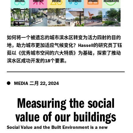
如何将一个被遗忘的城市滨水区转变为活力四射的目的
地，助力城市更加适应气候变化？
的研究员丁钰
Hassell
茹以《优秀城市空间的六大特质》为基础，探索了推动
滨水区成功开发的
个要素。
18
二月
,
MEDIA
22
2024
Measuring the social
value of our buildings
Social Value and the Built Environment is a new