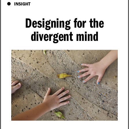
INSIGHT
Designing for the
divergent mind