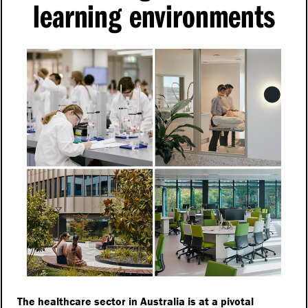
learning environments
The healthcare sector in Australia is at a pivotal