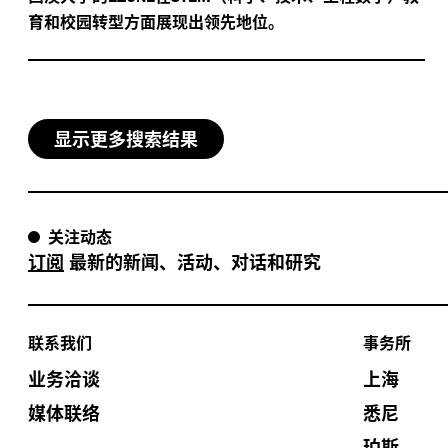
育和校园转型方面展现出领先地位。
显示更多搜索结果
关注动态
订阅
最新的新闻、活动、对话和研究
联系我们
事务所
业务洽谈
上海
媒体联络
悉尼
珀斯