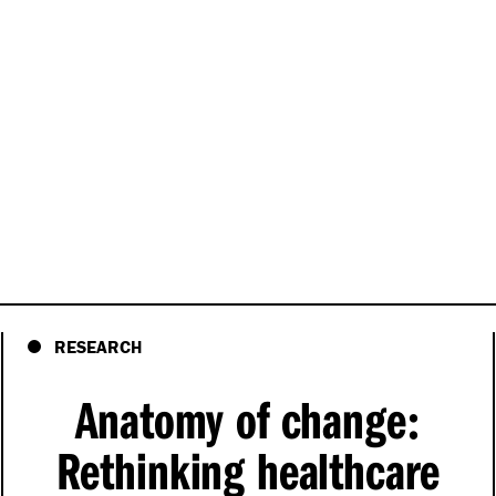
RESEARCH
Anatomy of change
:
Rethinking healthcare