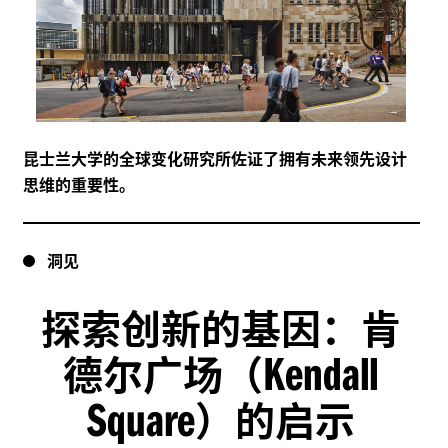
昆士兰大学的全球变化研究所佐证了拥有未来领先设计
思维的重要性。
洞见
探索创新的基因：肯
Kendall
德尔广场（
Square
）的启示