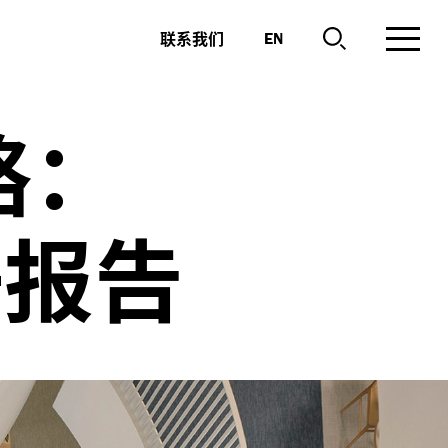
联系我们
EN
略：
研报告