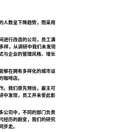
的人数呈下降趋势，而采用
间进行改造的公司，员工满
多样，从调研中我们未发现
式与企业的管理风格、增长
能够在拥有多样化的城市设
的咖啡店。
作。我们原先预估，雇主可
研中发现，员工并未受此影
多公司中，不同的部门负责
代经历的剧变，我们的研究
同步走。