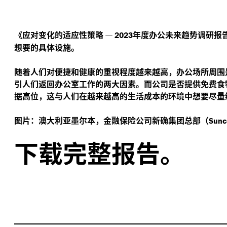
《应对变化的适应性策略
—
年度办公未来趋势调研报
2023
想要的具体设施。
随着人们对便捷和健康的重视程度越来越高，办公场所周围
引人们返回办公室工作的两大因素。而公司是否提供免费食
据高位，这与人们在越来越高的生活成本的环境中想要尽量
图片：澳大利亚墨尔本，金融保险公司新确集团总部（
Sunc
下载完整报告。