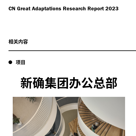
CN Great Adaptations Research Report 2023
相关内容
项目
新确集团办公总部