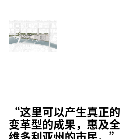
“
这里可以产生真正的
变革型的成果，惠及全
维多利亚州的市民。”