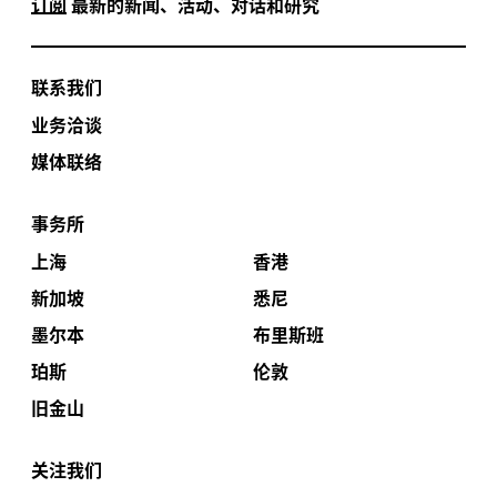
订阅
最新的新闻、活动、对话和研究
联系我们
业务洽谈
媒体联络
事务所
上海
香港
新加坡
悉尼
墨尔本
布里斯班
珀斯
伦敦
旧金山
关注我们