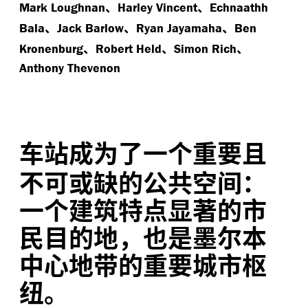
、
、
Mark Loughnan
Harley Vincent
Echnaathh
、
、
、
Bala
Jack Barlow
Ryan Jayamaha
Ben
、
、
、
Kronenburg
Robert Held
Simon Rich
Anthony Thevenon
车站成为了一个重要且
不可或缺的公共空间：
一个建筑特点显著的市
民目的地，也是墨尔本
中心地带的重要城市枢
纽。