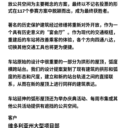
放公共空间为主要概念的方案，最终以不记名投票的形
式在
个参赛方案中脱颖而出，成为最终获胜者。
117
著名的历史保护建筑经过修缮将重新对外开放，作为一
个具有历史意义的“宴会厅”。作为现代的交通枢纽，
重建后的车站将改善乘客的体验，各个方向四通八达，
切换其他交通工具也将更为便捷。
车站原始的设计中很重要的一部分为拱形的屋顶，弧度
横跨站台。我们的设计提案复制了现有建筑的拱形和弧
度的形态和尺度，建立和新的站台轨道之间的直接联
系，从而在新的屋顶上进行同样的建筑表达。
车站延伸的弧形屋顶还为举办庆典活动、每周市集或其
他公共活动提供有遮挡的公共空间。
客户
维多利亚州大型项目部