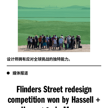
设计师拥有应对全球挑战的独特能力。
媒体报道
Flinders Street redesign
competition won by Hassell
+