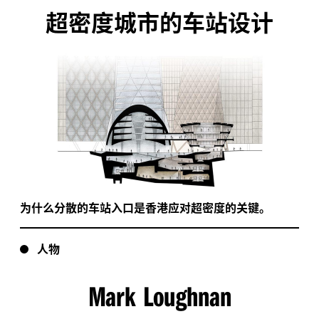
超密度城市的车站设计
为什么分散的车站入口是香港应对超密度的关键。
人物
Mark Loughnan