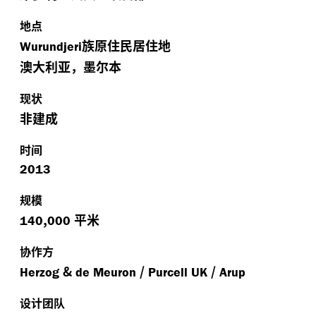
地点
族原住民居住地
Wurundjeri
澳大利亚，墨尔本
现状
非建成
时间
2013
规模
,
平米
140
000
协作方
&
/
/
Herzog
de Meuron
Purcell UK
Arup
设计团队