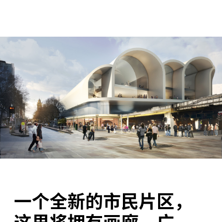
一个全新的市民片区，
这里将拥有画廊、广