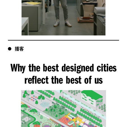
播客
Why the best designed cities
reflect the best of us