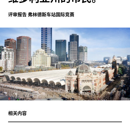
评审报告
弗林德斯车站国际竞赛
相关内容