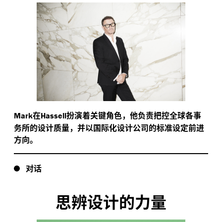
在
扮演着关键角色，他负责把控全球各事
Mark
Hassell
务所的设计质量，并以国际化设计公司的标准设定前进
方向。
对话
思辨设计的力量