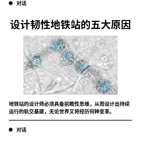
对话
设计韧性地铁站的五大原因
地铁站的设计师必须具备前瞻性思维，从而设计出持续
运行的轨交基建，无论世界又将经历何种变革。
对话