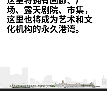
场、露天剧院、市集，
这里也将成为艺术和文
化机构的永久港湾。