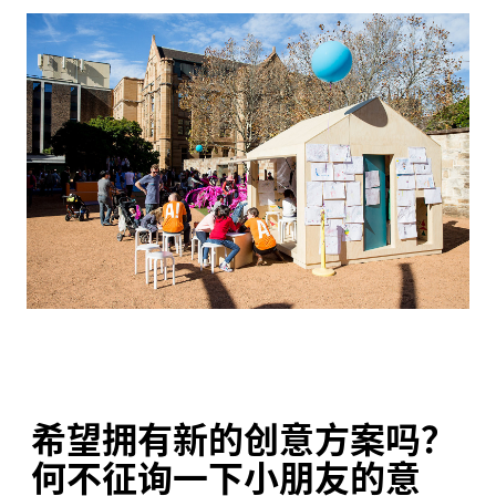
希望拥有新的创意方案吗？
何不征询一下小朋友的意