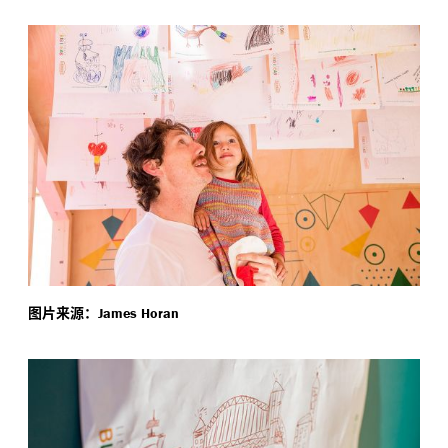
图片来源：
James Horan