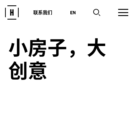
联系我们
EN
小房子，大
创意