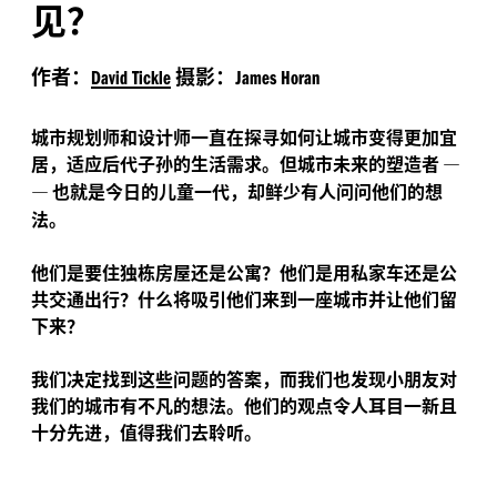
见？
作者：
摄影：
David Tickle
James Horan
城市规划师和设计师一直在探寻如何让城市变得更加宜
居，适应后代子孙的生活需求。但城市未来的塑造者
—
—
也就是今日的儿童一代，却鲜少有人问问他们的想
法。
他们是要住独栋房屋还是公寓？他们是用私家车还是公
共交通出行？什么将吸引他们来到一座城市并让他们留
下来？
我们决定找到这些问题的答案，而我们也发现小朋友对
我们的城市有不凡的想法。他们的观点令人耳目一新且
十分先进，值得我们去聆听。