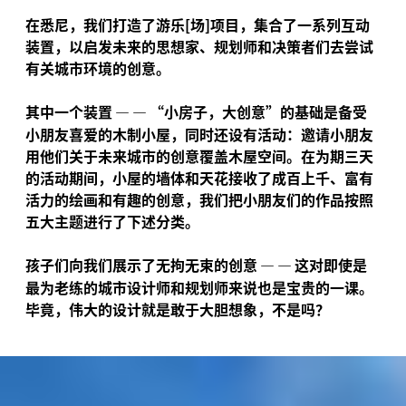
在悉尼，我们打造了游乐[场]项目，集合了一系列互动
装置，以启发未来的思想家、规划师和决策者们去尝试
有关城市环境的创意。
其中一个装置
—
—
“
小房子，大创意”的基础是备受
小朋友喜爱的木制小屋，同时还设有活动：邀请小朋友
用他们关于未来城市的创意覆盖木屋空间。在为期三天
的活动期间，小屋的墙体和天花接收了成百上千、富有
活力的绘画和有趣的创意，我们把小朋友们的作品按照
五大主题进行了下述分类。
孩子们向我们展示了无拘无束的创意
—
—
这对即使是
最为老练的城市设计师和规划师来说也是宝贵的一课。
毕竟，伟大的设计就是敢于大胆想象，不是吗？