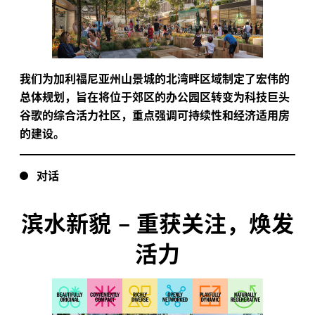
我们为加利福尼亚州山景城的北湾畔区域制定了宏伟的
总体规划，旨在将位于郊区的办公园区转变为科技巨头
谷歌的综合活力社区，重点强调可持续性和经济适用房
的建设。
对话
滨水新貌
–
重获关注，焕发
活力