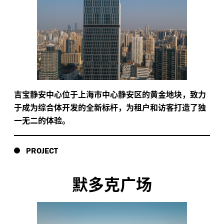
吉宝静安中心位于上海市中心静安区的黄金地块，致力
于成为综合体开发的全新标杆，为租户和访客打造了独
一无二的体验。
PROJECT
默多克广场