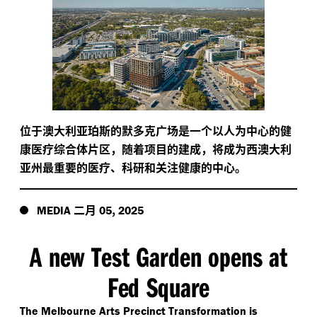
位于澳大利亚珀斯的默多克广场是一个以人为中心的健
康医疗综合体片区，随着项目的建成，将成为西澳大利
亚州最重要的医疗、科研和关注健康的中心。
二月
,
MEDIA
05
2025
A new Test Garden opens at
Fed Square
The Melbourne Arts Precinct Transformation is