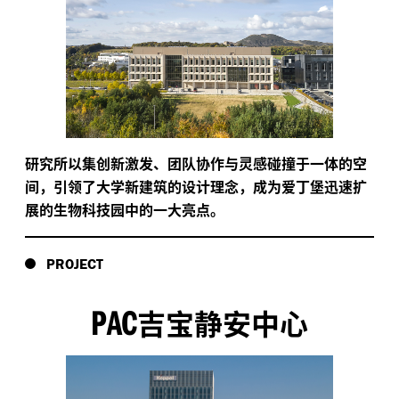
研究所以集创新激发、团队协作与灵感碰撞于一体的空
间，引领了大学新建筑的设计理念，成为爱丁堡迅速扩
展的生物科技园中的一大亮点。
PROJECT
PAC
吉宝静安中心