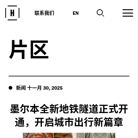
联系我们
EN
片区
新闻
十一月
,
30
2025
墨尔本全新地铁隧道正式开
通，开启城市出行新篇章