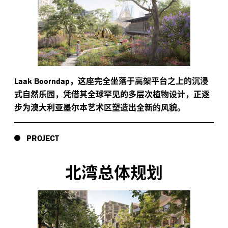
，这座完全坐落于高架平台之上的沉浸
Laak Boorndap
式自然乐园，凭借其全球罕见的多层次植物设计，正逐
步为澳大利亚墨尔本艺术区塑造出全新的风貌。
PROJECT
北湾总体规划