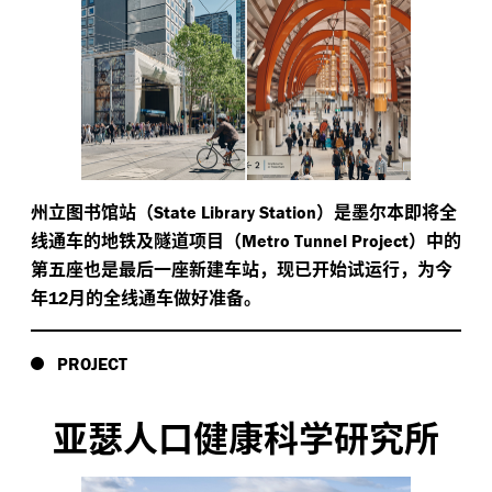
州立图书馆站（
）是墨尔本即将全
State Library Station
线通车的地铁及隧道项目（
）中的
Metro Tunnel Project
第五座也是最后一座新建车站，现已开始试运行，为今
年
月的全线通车做好准备。
12
PROJECT
亚瑟人口健康科学研究所