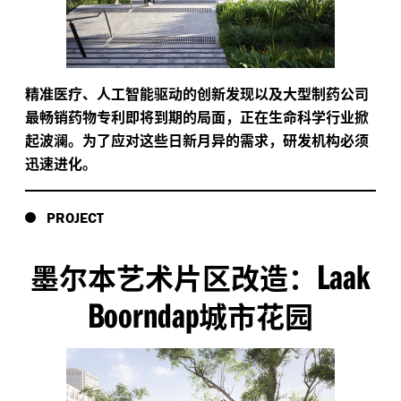
精准医疗、人工智能驱动的创新发现以及大型制药公司
最畅销药物专利即将到期的局面，正在生命科学行业掀
起波澜。为了应对这些日新月异的需求，研发机构必须
迅速进化。
PROJECT
Laak
墨尔本艺术片区改造：
Boorndap
城市花园