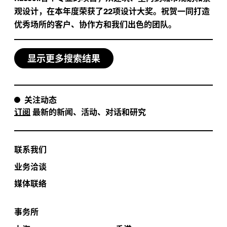
观设计，在本年度荣获了
项设计大奖。祝贺一同打造
22
优秀场所的客户、协作方和我们出色的团队。
显示更多搜索结果
关注动态
订阅
最新的新闻、活动、对话和研究
联系我们
业务洽谈
媒体联络
事务所