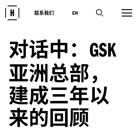
联系我们
EN
对话中：
GSK
亚洲总部，
建成三年以
来的回顾