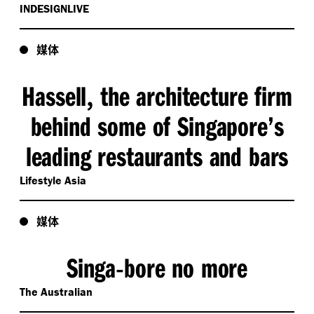
INDESIGNLIVE
媒体
Hassell
the architecture firm
,
behind some of Singapore’s
leading restaurants and bars
Lifestyle Asia
媒体
Singa
bore no more
-
The Australian