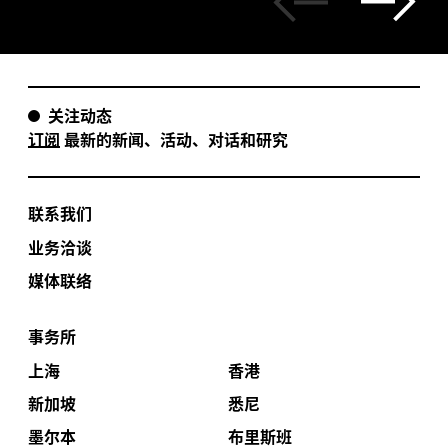
关注动态
订阅
最新的新闻、活动、对话和研究
联系我们
业务洽谈
媒体联络
事务所
上海
香港
新加坡
悉尼
墨尔本
布里斯班