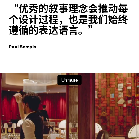
“
优秀的叙事理念会推动每
个设计过程，也是我们始终
遵循的表达语言。”
Paul Semple