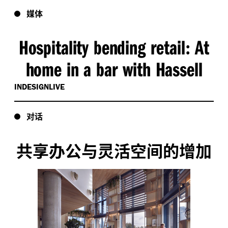
媒体
Hospitality bending retail
At
:
home in a bar with Hassell
INDESIGNLIVE
对话
共享办公与灵活空间的增加