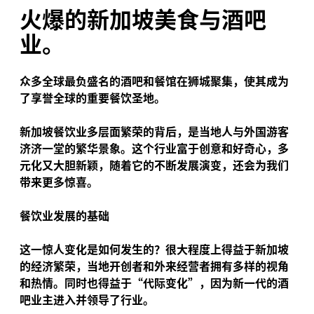
火爆的新加坡美食与酒吧
业。
众多全球最负盛名的酒吧和餐馆在狮城聚集，使其成为
了享誉全球的重要餐饮圣地。
新加坡餐饮业多层面繁荣的背后，是当地人与外国游客
济济一堂的繁华景象。这个行业富于创意和好奇心，多
元化又大胆新颖，随着它的不断发展演变，还会为我们
带来更多惊喜。
餐饮业发展的基础
这一惊人变化是如何发生的？很大程度上得益于新加坡
的经济繁荣，当地开创者和外来经营者拥有多样的视角
和热情。同时也得益于“代际变化”，因为新一代的酒
吧业主进入并领导了行业。