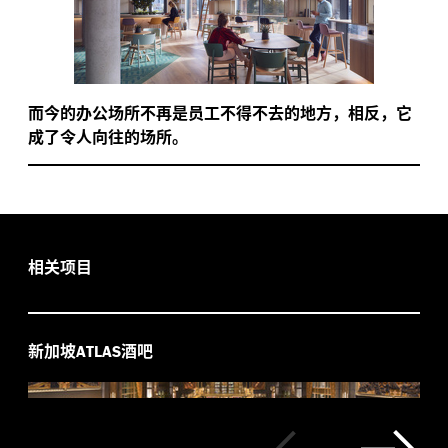
而今的办公场所不再是员工不得不去的地方，相反，它
成了令人向往的场所。
相关项目
新加坡
酒吧
ATLAS