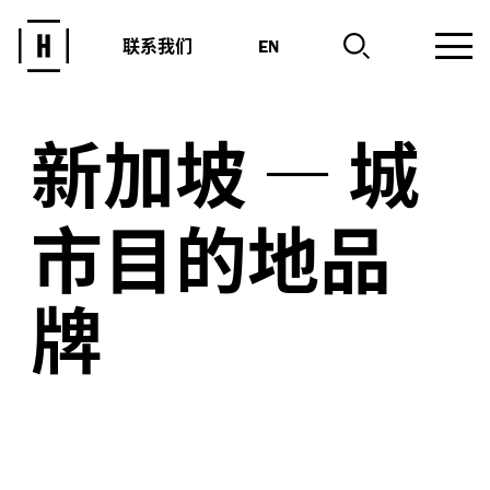
联系我们
EN
新加坡
—
城
市目的地品
牌