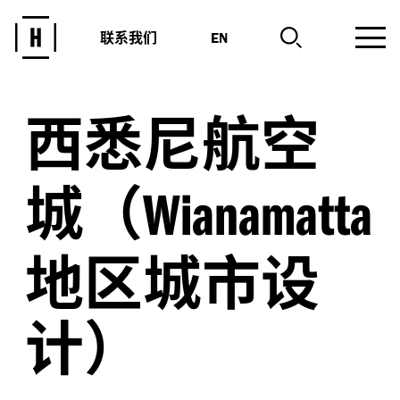
联系我们
EN
西悉尼航空
城（
Wianamatta
地区城市设
计）