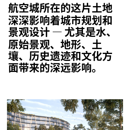
航空城所在的这片土地
深深影响着城市规划和
景观设计
—
尤其是水、
原始景观、地形、土
壤、历史遗迹和文化方
面带来的深远影响。