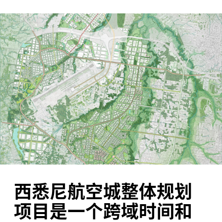
西悉尼航空城整体规划
项目是一个跨域时间和