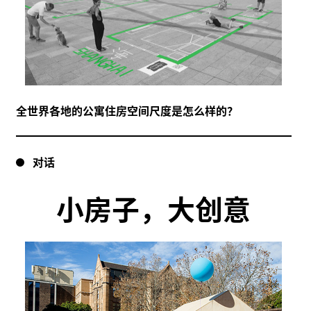
全世界各地的公寓住房空间尺度是怎么样的？
对话
小房子，大创意