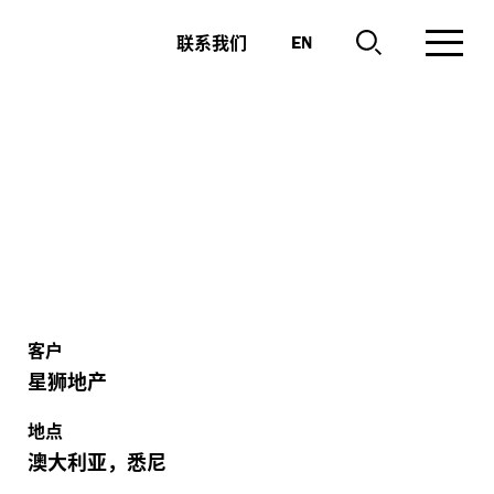
联系我们
EN
客户
星狮地产
地点
澳大利亚，悉尼