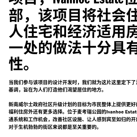
部，该项目将社会
人住宅和经济适用
一处的做法十分具
性。
当我们参与该项目的设计开发时，我们就为这片这里定下了
基调，旨在为人们打造他们渴望居住的地方。
新南威尔士政府社区升级计划的目标为市民整体上提供更好
福利住房外还有更多选择。位于麦考瑞公园的
Ivanhoe Esta
通系统和工作机会，改善社区设施、让人感到宾至如归的开
对于生机勃勃的街区来说都是至关重要的。