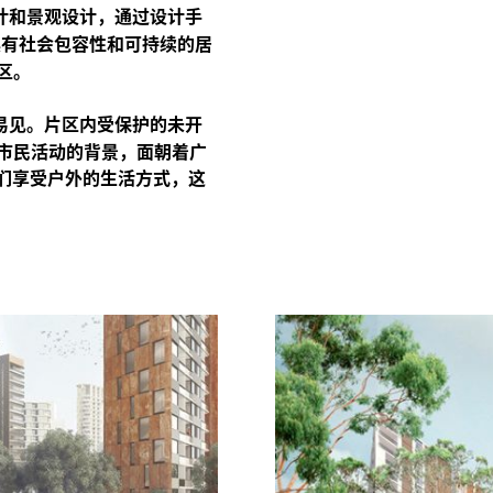
计和景观设计，通过设计手
具有社会包容性和可持续的居
区。
易见。片区内受保护的未开
市民活动的背景，面朝着广
们享受户外的生活方式，这