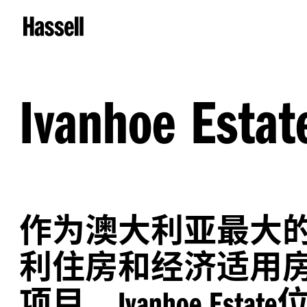
Ivanhoe Estat
作为澳大利亚最大
利住房和经济适用
项目，
Ivanhoe Estate