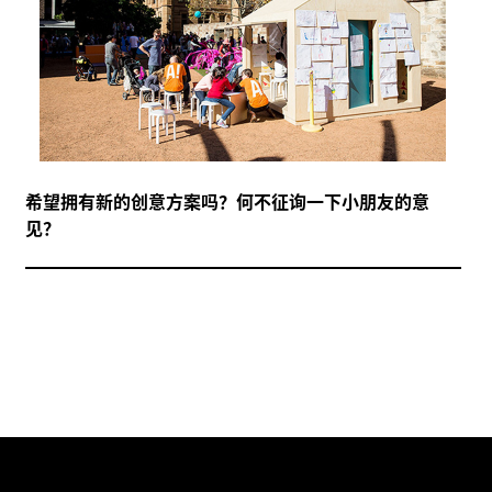
希望拥有新的创意方案吗？何不征询一下小朋友的意
见？