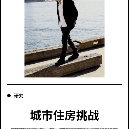
研究
城市住房挑战