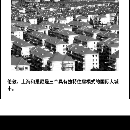
伦敦、上海和悉尼是三个具有独特住房模式的国际大城
市。