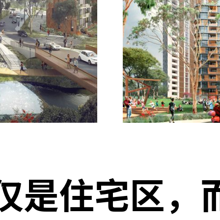
仅是住宅区，