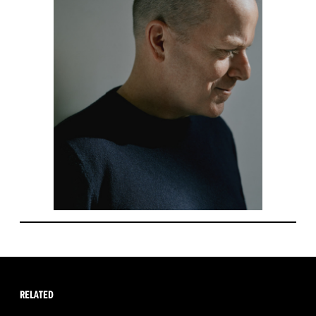
RELATED