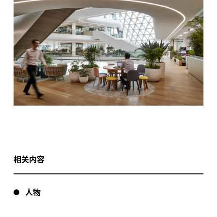
相关内容
人物