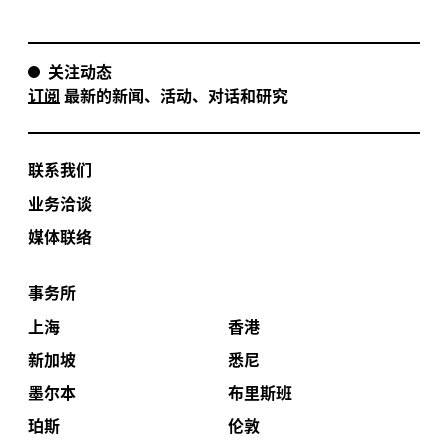
关注动态
订阅
最新的新闻、活动、对话和研究
联系我们
业务洽谈
媒体联络
事务所
上海
香港
新加坡
悉尼
墨尔本
布里斯班
珀斯
伦敦