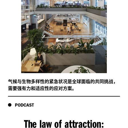
气候与生物多样性的紧急状况是全球面临的共同挑战，
需要强有力和适应性的应对方案。
PODCAST
The law of attraction
: