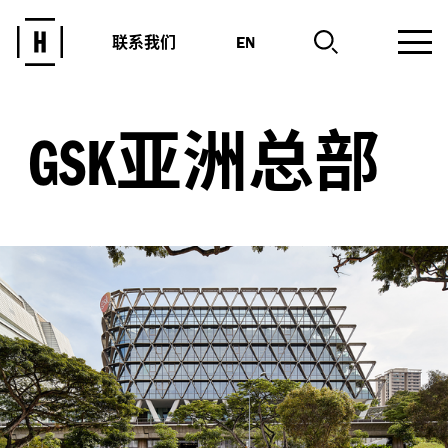
联系我们
EN
亚洲总部
GSK