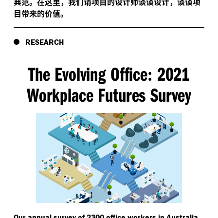
典范。在这里，我们请项目的设计师谈谈设计，谈谈项
目带来的价值。
RESEARCH
The Evolving Office
2021
:
Workplace Futures Survey
,
Our annual survey of 2300 office workers in Australia