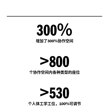
%
300
增加了
%协作空间
300
>
800
个协作空间内各种类型的座位
>
530
个人体工学工位，
%可调节
100