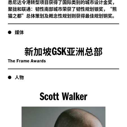
悉尼达令港转型项目获得了国际类别的城市设计金奖，
聚拢和联通：韧性南部城市荣获了韧性规划银奖，“熊
猫之都”总体策划及概念性规划则获得最佳规划铜奖。
媒体
GSK
新加坡
亚洲总部
The Frame Awards
人物
Scott Walker