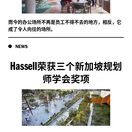
而今的办公场所不再是员工不得不去的地方，相反，它
成了令人向往的场所。
NEWS
Hassell
荣获三个新加坡规划
师学会奖项