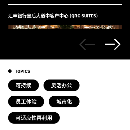
汇丰银行皇后大道中客户中心
(
)
QRC SUITES
TOPICS
可持续
灵活办公
员工体验
城市化
可适应性再利用