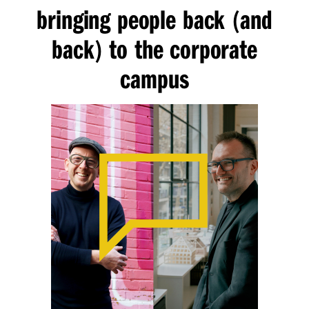
bringing people back
and
(
back
to the corporate
)
campus