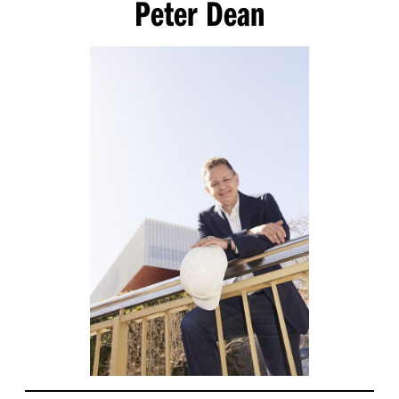
Peter Dean