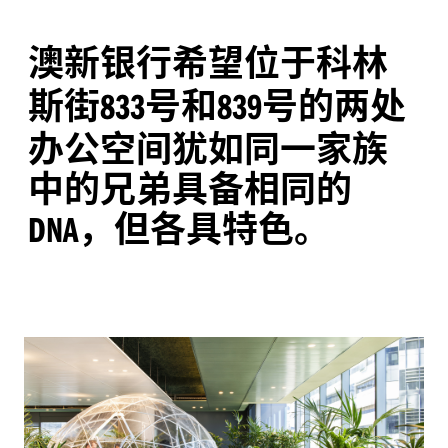
澳新银行希望位于科林
斯街
号和
号的两处
833
839
办公空间犹如同一家族
中的兄弟具备相同的
，但各具特色。
DNA