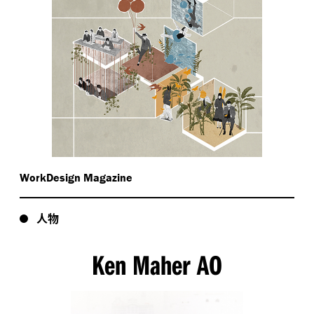
WorkDesign Magazine
人物
Ken Maher AO