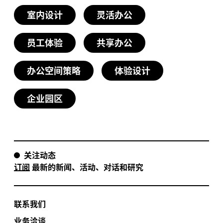
室内设计
灵活办公
员工体验
共享办公
办公空间策略
体验设计
企业园区
关注动态
订阅
最新的新闻、活动、对话和研究
联系我们
业务洽谈