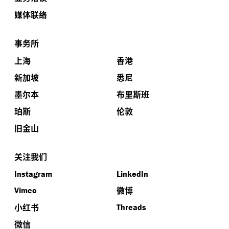
媒体联络
事务所
上海
香港
新加坡
悉尼
墨尔本
布里斯班
珀斯
伦敦
旧金山
关注我们
Instagram
LinkedIn
微博
Vimeo
小红书
Threads
微信