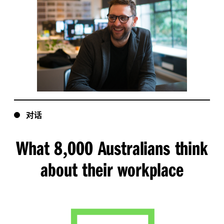
对话
What 8
000 Australians think
,
about their workplace