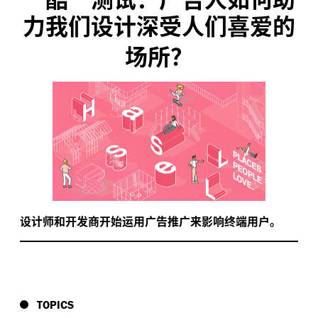
力我们设计深受人们喜爱的
场所？
设计师和开发商开始运用广告推广来影响终端用户。
TOPICS