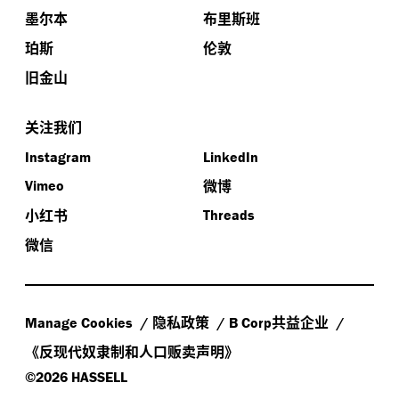
墨尔本
布里斯班
珀斯
伦敦
旧金山
关注我们
Instagram
LinkedIn
微博
Vimeo
小红书
Threads
微信
隐私政策
共益企业
Manage Cookies
B Corp
《反现代奴隶制和人口贩卖声明》
©2026 HASSELL