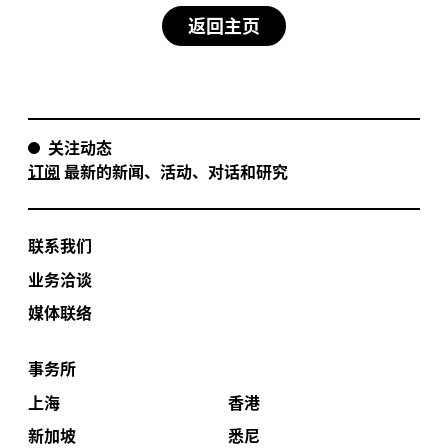
返回主页
关注动态
订阅
最新的新闻、活动、对话和研究
联系我们
业务洽谈
媒体联络
事务所
上海
香港
新加坡
悉尼