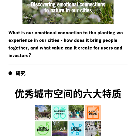
What is our emotional connection to the planting we
-
experience in our cities
how does it bring people
,
together
and what value can it create for users and
?
investors
研究
优秀城市空间的六大特质