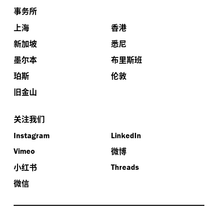
事务所
上海
香港
新加坡
悉尼
墨尔本
布里斯班
珀斯
伦敦
旧金山
关注我们
Instagram
LinkedIn
微博
Vimeo
小红书
Threads
微信