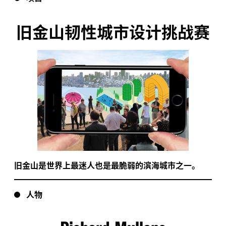
旧金山韧性城市设计挑战赛
旧金山是世界上最迷人也是最脆弱的滨海城市之一。
人物