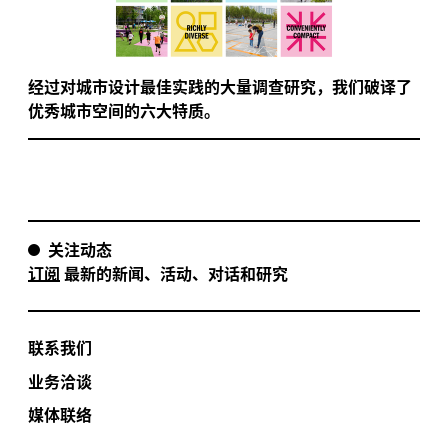
经过对城市设计最佳实践的大量调查研究，我们破译了
优秀城市空间的六大特质。
关注动态
订阅
最新的新闻、活动、对话和研究
联系我们
业务洽谈
媒体联络