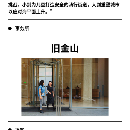
挑战，小到为儿童打造安全的骑行街道，大到重塑城市
以应对海平面上升。”
事务所
旧金山
播客