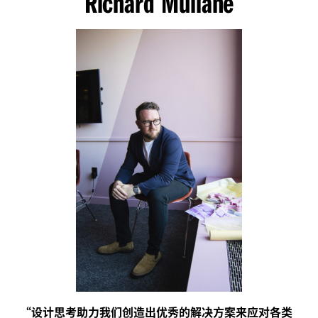
Richard Mullane
“
设计思考助力我们创造出优秀的解决方案来应对各类