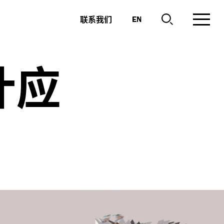
联系我们
EN
计应