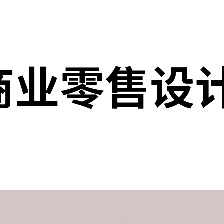
商业零售设