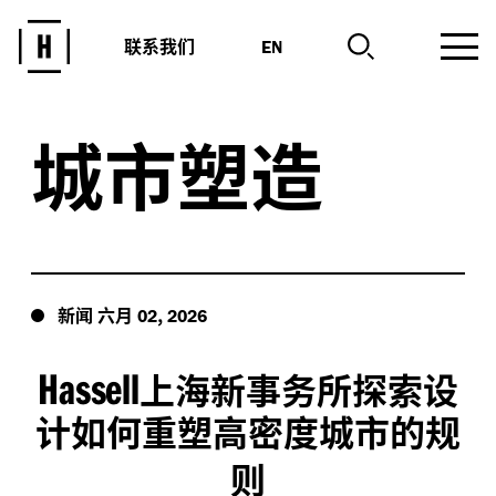
联系我们
EN
城市塑造
新闻
六月
,
02
2026
Hassell
上海新事务所探索设
计如何重塑高密度城市的规
则