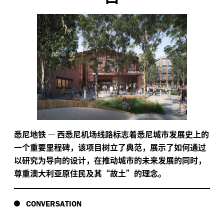
悉尼地铁
—
西悉尼机场线路标志着悉尼城市发展史上的
一个重要里程碑，该项目树立了典范，展示了如何通过
以研究为导向的设计，在推动城市的未来发展的同时，
尊重澳大利亚原住民及其“故土”的理念。
CONVERSATION