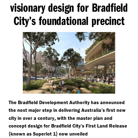
visionary design for Bradfield
City’s foundational precinct
The Bradfield Development Authority has announced
the next major step in delivering Australia’s first new
,
city in over a century
with the master plan and
concept design for Bradfield City’s First Land Release
(
)
known as Superlot 1
now unveiled