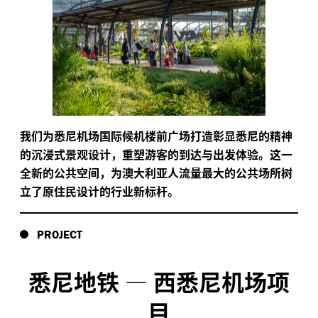
我们为悉尼机场国际候机楼前广场打造彰显悉尼的精神
的沉浸式景观设计，重塑游客的到达与出发体验。这一
全新的公共空间，为澳大利亚人流量最大的公共场所树
立了原住民设计的行业新标杆。
PROJECT
悉尼地铁
—
西悉尼机场项
目