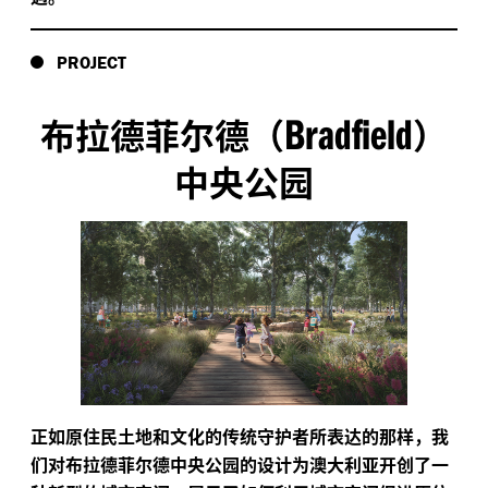
PROJECT
Bradfield
布拉德菲尔德（
）
中央公园
正如原住民土地和文化的传统守护者所表达的那样，我
们对布拉德菲尔德中央公园的设计为澳大利亚开创了一