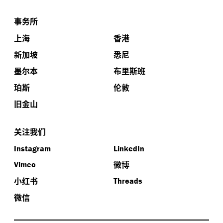
事务所
上海
香港
新加坡
悉尼
墨尔本
布里斯班
珀斯
伦敦
旧金山
关注我们
Instagram
LinkedIn
微博
Vimeo
小红书
Threads
微信