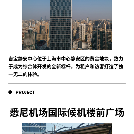
吉宝静安中心位于上海市中心静安区的黄金地块，致力
于成为综合体开发的全新标杆，为租户和访客打造了独
一无二的体验。
PROJECT
悉尼机场国际候机楼前广场