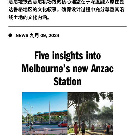
悉尼地铁西悉尼机场线的核心理念在于深度融入原住民
达鲁格地区的文化叙事，确保设计过程中充分尊重其沿
线土地的文化内涵。
九月
,
NEWS
09
2024
Five insights into
Melbourne’s new Anzac
Station