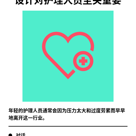
精心选择的艺术品和设计相辅相成，利用艺术的力量帮
助人们在疗愈的环境中康复。
年轻的护理人员通常会因为压力太大和过度劳累而早早
地离开这一行业。
对话