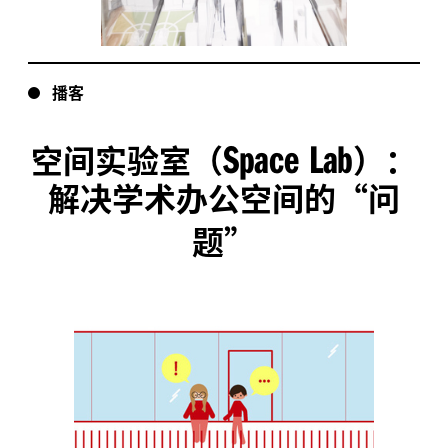
播客
Space Lab
空间实验室（
）：
解决学术办公空间的“问
题”