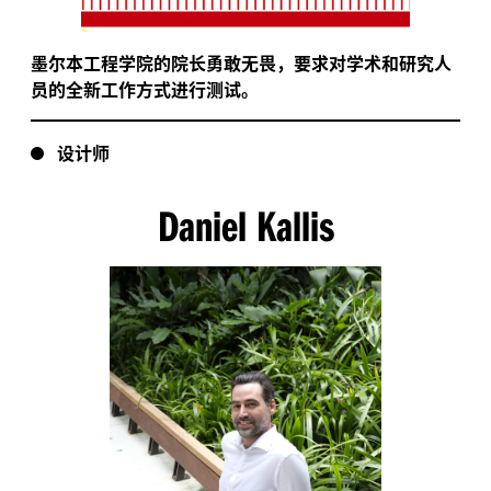
墨尔本工程学院的院长勇敢无畏，要求对学术和研究人
员的全新工作方式进行测试。
设计师
Daniel Kallis