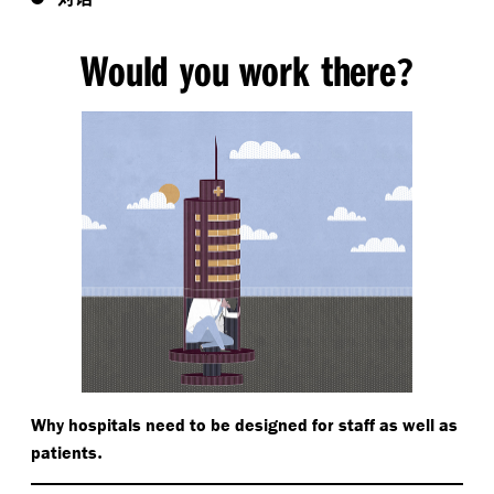
Would you work there
?
Why hospitals need to be designed for staff as well as
.
patients