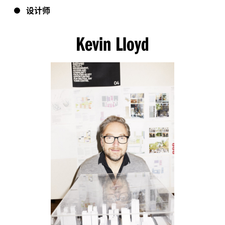
设计师
Kevin Lloyd