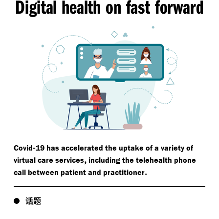
Digital health on fast forward
-
Covid
19 has accelerated the uptake of a variety of
,
virtual care services
including the telehealth phone
.
call between patient and practitioner
话题