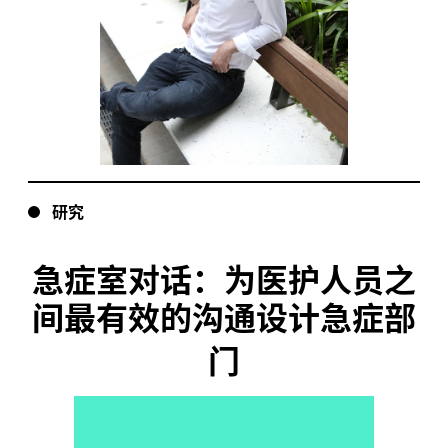
研究
急症室对话：为医护人员之
间最有效的沟通设计急症部
门