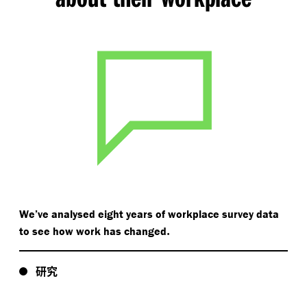
We’ve analysed eight years of workplace survey data
.
to see how work has changed
研究