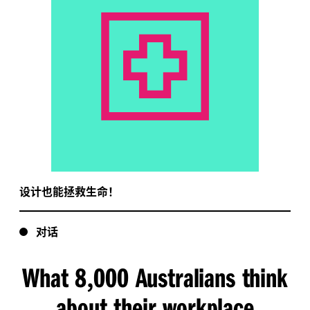
设计也能拯救生命！
对话
What 8
000 Australians think
,
about their workplace