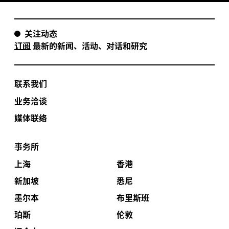
关注动态
订阅
最新的新闻、活动、对话和研究
联系我们
业务洽谈
媒体联络
事务所
上海
香港
新加坡
悉尼
墨尔本
布里斯班
珀斯
伦敦