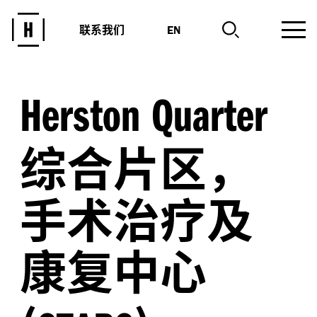
联系我们
EN
Herston Quarter
综合片区，
手术治疗及
康复中心