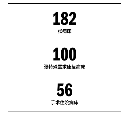
182
张病床
100
张特殊需求康复病床
56
手术住院病床