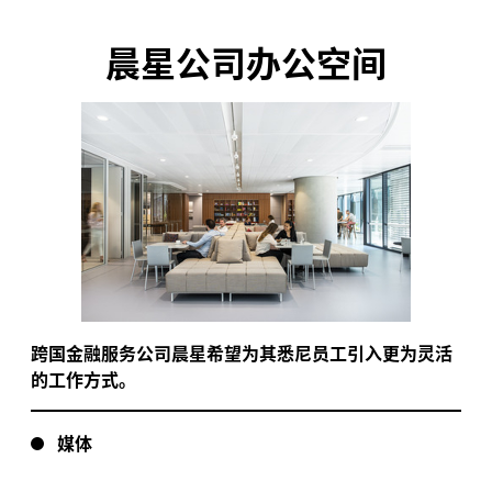
晨星公司办公空间
跨国金融服务公司晨星希望为其悉尼员工引入更为灵活
的工作方式。
媒体