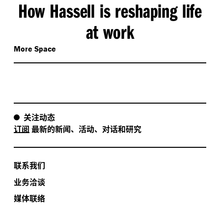
How Hassell is reshaping life
at work
More Space
关注动态
订阅
最新的新闻、活动、对话和研究
联系我们
业务洽谈
媒体联络