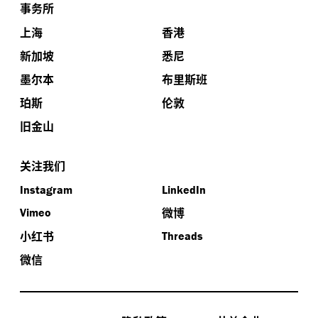
事务所
上海
香港
新加坡
悉尼
墨尔本
布里斯班
珀斯
伦敦
旧金山
关注我们
Instagram
LinkedIn
微博
Vimeo
小红书
Threads
微信