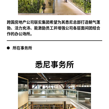
跨国房地产公司联实集团希望为其悉尼总部打造朝气蓬
勃、活力充沛、能激励员工并增强公司各层面间团结合
作的办公场所。
所在事务所
悉尼事务所