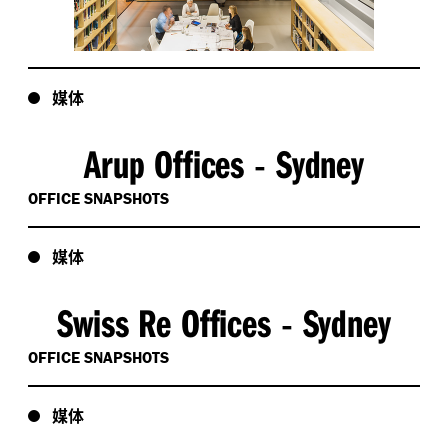
媒体
Arup Offices
Sydney
-
OFFICE SNAPSHOTS
媒体
Swiss Re Offices
Sydney
-
OFFICE SNAPSHOTS
媒体