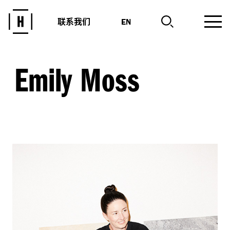
联系我们
EN
Emily Moss