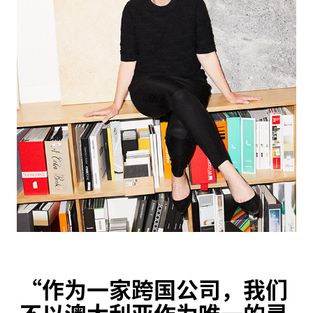
“
作为一家跨国公司，我们