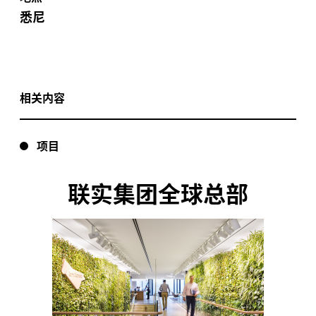
悉尼
相关内容
项目
联实集团全球总部