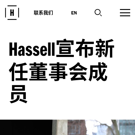
联系我们
EN
宣布新
Hassell
任董事会成
员