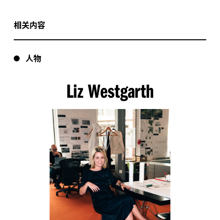
相关内容
人物
Liz Westgarth