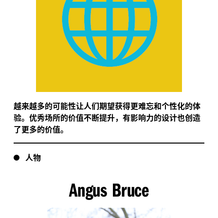
越来越多的可能性让人们期望获得更难忘和个性化的体
验。优秀场所的价值不断提升，有影响力的设计也创造
了更多的价值。
人物
Angus Bruce