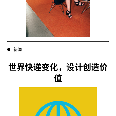
新闻
世界快递变化，设计创造价
值