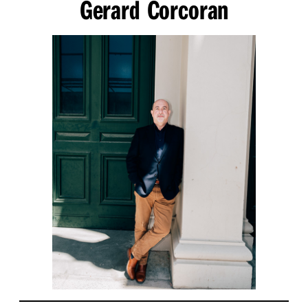
Gerard Corcoran