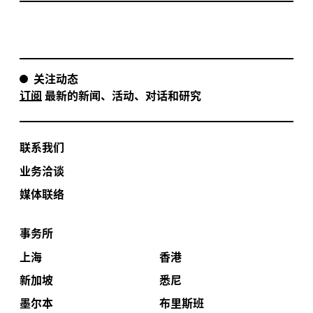
关注动态
订阅
最新的新闻、活动、对话和研究
联系我们
业务洽谈
媒体联络
事务所
上海
香港
新加坡
悉尼
墨尔本
布里斯班