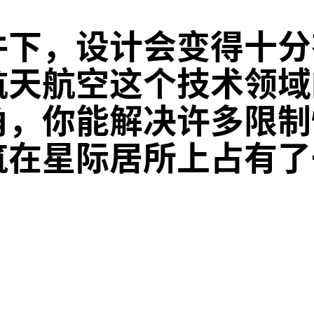
件下，设计会变得十分
航天航空这个技术领域
角，你能解决许多限制
筑在星际居所上占有了