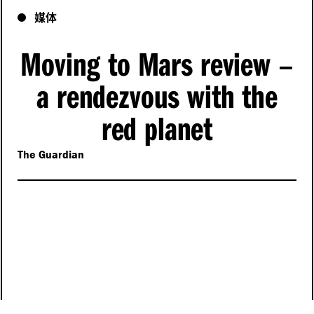
媒体
Moving to Mars review
–
a rendezvous with the
red planet
The Guardian