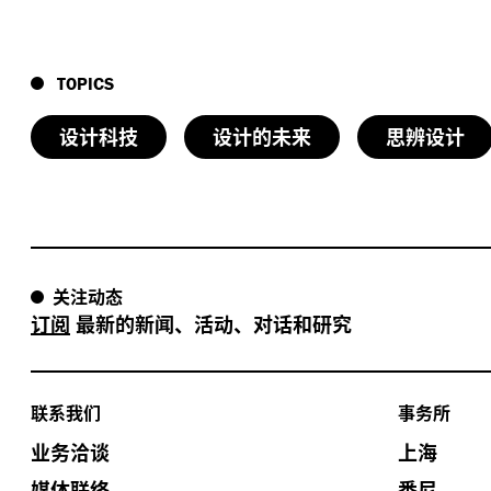
TOPICS
设计科技
设计的未来
思辨设计
关注动态
订阅
最新的新闻、活动、对话和研究
联系我们
事务所
业务洽谈
上海
媒体联络
悉尼