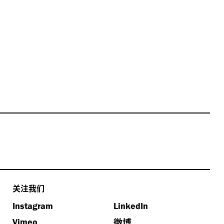
关注我们
Instagram
LinkedIn
微博
Vimeo