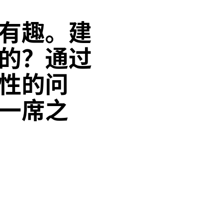
有趣。建
的？通过
性的问
一席之