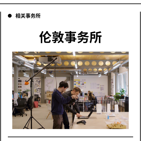
相关事务所
伦敦事务所