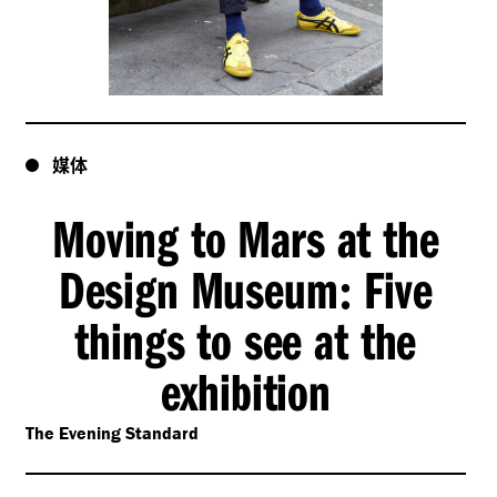
媒体
Moving to Mars at the
Design Museum
Five
:
things to see at the
exhibition
The Evening Standard