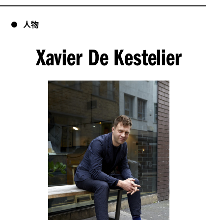
人物
Xavier De Kestelier