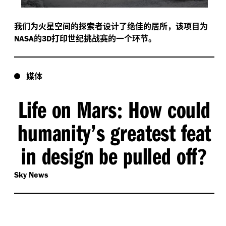
我们为火星空间的探索者设计了绝佳的居所，该项目为
的
打印世纪挑战赛的一个环节。
NASA
3D
媒体
Life on Mars
How could
:
humanity’s greatest feat
in design be pulled off
?
Sky News