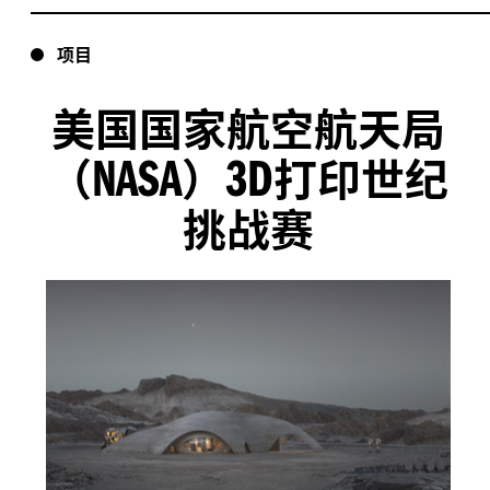
项目
美国国家航空航天局
NASA
3D
（
）
打印世纪
挑战赛