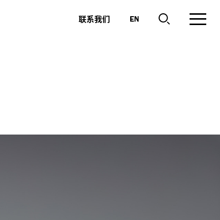
联系我们
EN