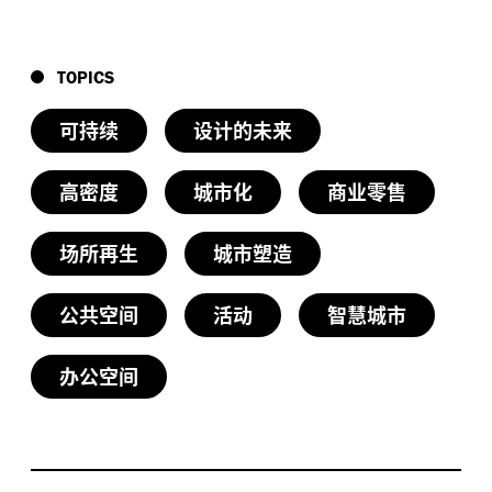
TOPICS
可持续
设计的未来
高密度
城市化
商业零售
场所再生
城市塑造
公共空间
活动
智慧城市
办公空间