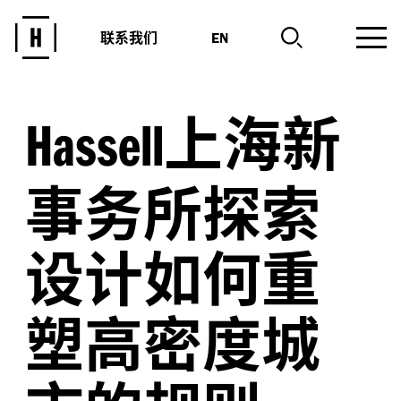
联系我们
EN
上海新
Hassell
事务所探索
设计如何重
塑高密度城