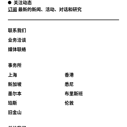
关注动态
订阅
最新的新闻、活动、对话和研究
联系我们
业务洽谈
媒体联络
事务所
上海
香港
新加坡
悉尼
墨尔本
布里斯班
珀斯
伦敦
旧金山