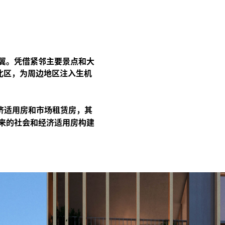
翼。凭借紧邻主要景点和大
北区，为周边地区注入生机
济适用房和市场租赁房，其
来的社会和经济适用房构建