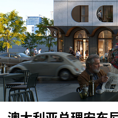
澳大利亚总理安东