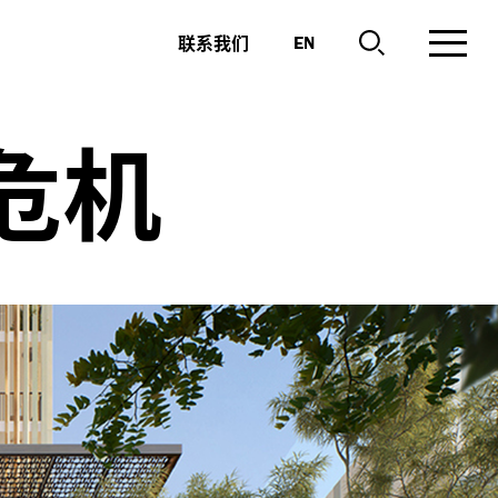
联系我们
EN
危机