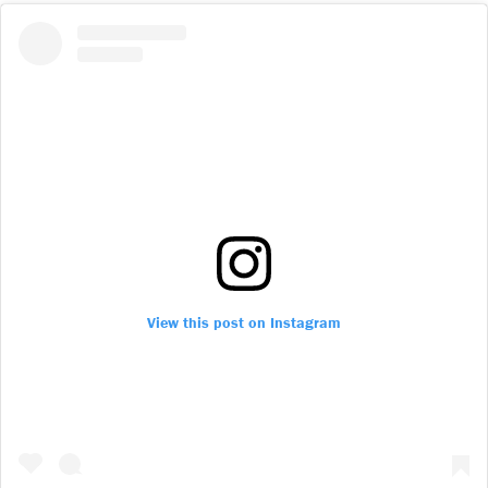
View this post on Instagram