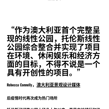
“
作为澳大利亚首个完整呈
现的线性公园，托伦斯线性
公园综合整合并实现了项目
在环境、休闲娱乐和经济方
面的目标，不得不说是一个
具有开创性的项目。”
，
澳大利亚景观设计媒体
Rebecca Connelly
后疫情时代再次成为热门场所