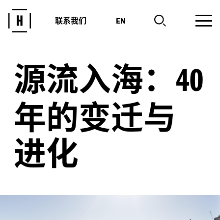
联系我们
EN
源流入海：
40
年的变迁与
进化