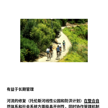
有益于长期管理
河流的修复（托伦斯河线性公园和防洪计划）
在整合自
然体系和社会系统方面极具开创性
，同时协作管理机制