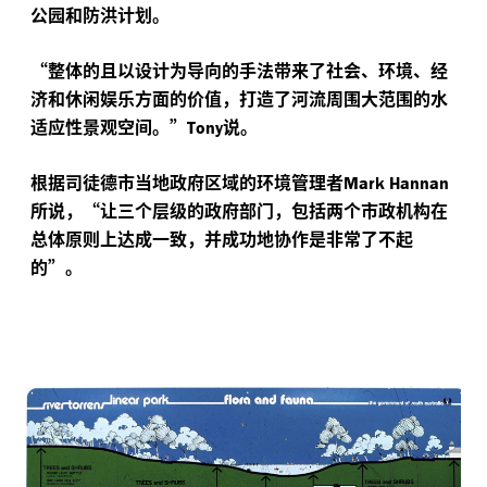
公园和防洪计划。
“
整体的且以设计为导向的手法带来了社会、环境、经
济和休闲娱乐方面的价值，打造了河流周围大范围的水
适应性景观空间。”
说。
Tony
根据司徒德市当地政府区域的环境管理者
Mark Hannan
所说，“让三个层级的政府部门，包括两个市政机构在
总体原则上达成一致，并成功地协作是非常了不起
的”。