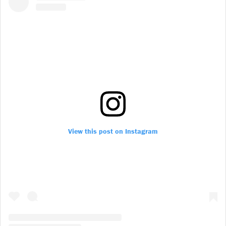
View this post on Instagram