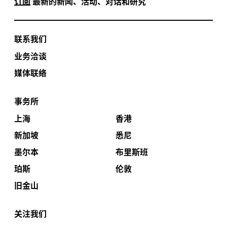
订阅
最新的新闻、活动、对话和研究
联系我们
业务洽谈
媒体联络
事务所
上海
香港
新加坡
悉尼
墨尔本
布里斯班
珀斯
伦敦
旧金山
关注我们