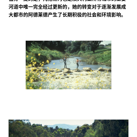
河道中唯一完全经过更新的，她的转变对于逐渐发展成
大都市的阿德莱德产生了长期积极的社会和环境影响。