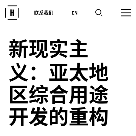
联系我们
EN
新现实主
义：亚太地
区综合用途
开发的重构