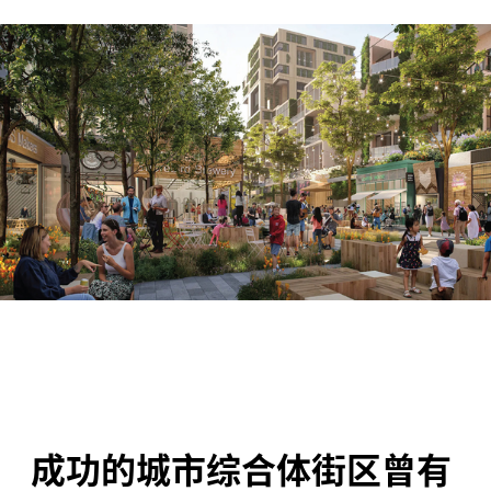
成功的城市综合体街区曾有