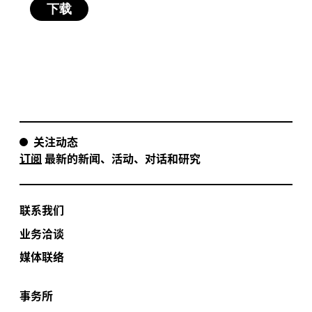
关注动态
订阅
最新的新闻、活动、对话和研究
联系我们
业务洽谈
媒体联络
事务所