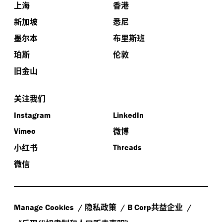
上海
香港
新加坡
悉尼
墨尔本
布里斯班
珀斯
伦敦
旧金山
关注我们
Instagram
LinkedIn
微博
Vimeo
小红书
Threads
微信
隐私政策
共益企业
Manage Cookies
B Corp