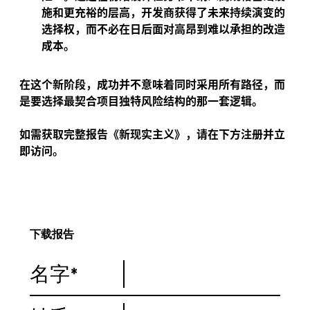
施和更充裕的层高，开发商获得了未来持续演变的
选择权，而不必在日后面对高昂到难以承担的改造
成本。
在这个新阶段，成功并不意味着同时采用所有路径，而
是要选择最契合项目独特风险结构的那一套逻辑。
如需获取完整报告《新现实主义》，请在下方注册并立
即访问。