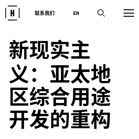
联系我们
EN
新现实主
义：亚太地
区综合用途
开发的重构