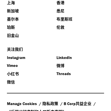
上海
香港
新加坡
悉尼
墨尔本
布里斯班
珀斯
伦敦
旧金山
关注我们
Instagram
LinkedIn
微博
Vimeo
小红书
Threads
微信
隐私政策
共益企业
Manage Cookies
B Corp