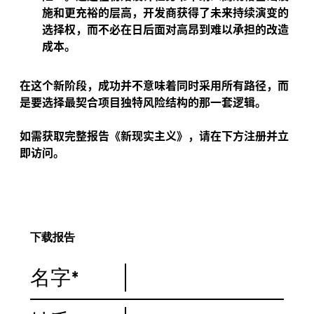
施和更充裕的层高，开发商获得了未来持续演变的
选择权，而不必在日后面对高昂到难以承担的改造
成本。
在这个新阶段，成功并不意味着同时采用所有路径，而
是要选择最契合项目独特风险结构的那一套逻辑。
如需获取完整报告《新现实主义》，请在下方注册并立
即访问。