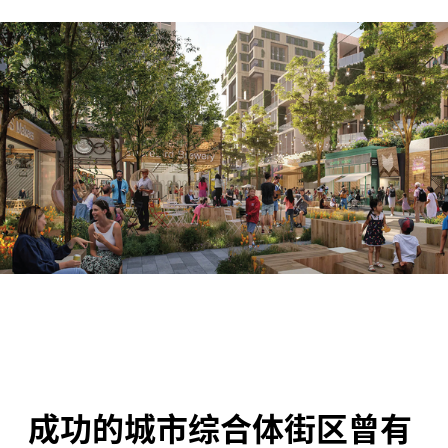
成功的城市综合体街区曾有