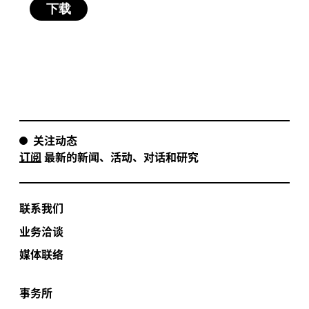
关注动态
订阅
最新的新闻、活动、对话和研究
联系我们
业务洽谈
媒体联络
事务所