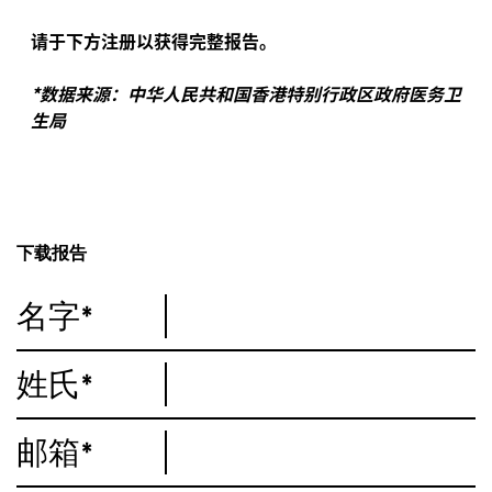
请于下方注册以获得完整报告。
*数据来源：中华人民共和国香港特别行政区政府医务卫
生局