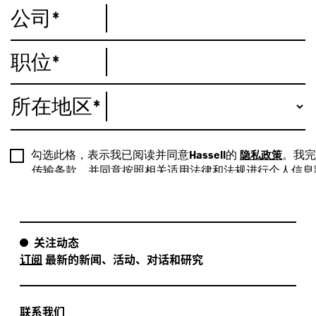
关注动态
订阅
最新的新闻、活动、对话和研究
联系我们