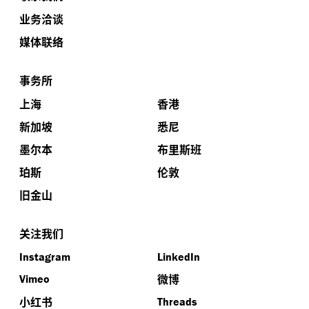
业务洽谈
媒体联络
事务所
上海
香港
新加坡
悉尼
墨尔本
布里斯班
珀斯
伦敦
旧金山
关注我们
Instagram
LinkedIn
微博
Vimeo
小红书
Threads