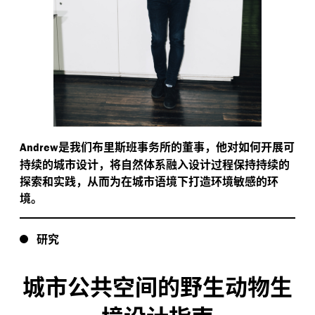
是我们布里斯班事务所的董事，他对如何开展可
Andrew
持续的城市设计，将自然体系融入设计过程保持持续的
探索和实践，从而为在城市语境下打造环境敏感的环
境。
研究
城市公共空间的野生动物生