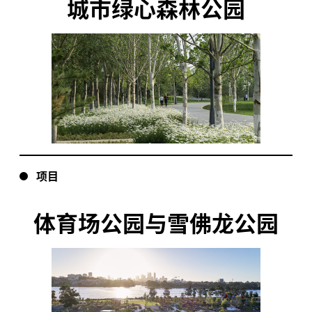
城市绿心森林公园
项目
体育场公园与雪佛龙公园