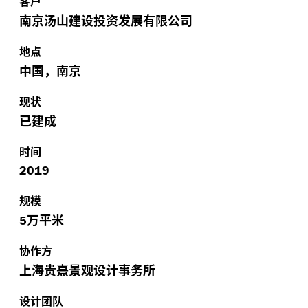
客户
南京汤山建设投资发展有限公司
地点
中国，南京
现状
已建成
时间
2019
规模
万平米
5
协作方
上海贵熹景观设计事务所
设计团队