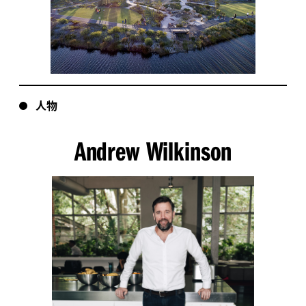
人物
Andrew Wilkinson