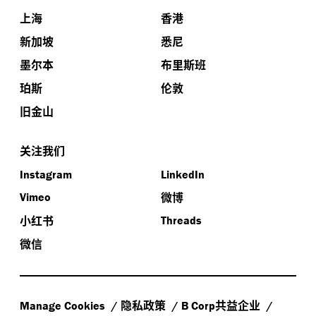
上海
香港
新加坡
悉尼
墨尔本
布里斯班
珀斯
伦敦
旧金山
关注我们
Instagram
LinkedIn
微博
Vimeo
小红书
Threads
微信
隐私政策
共益企业
Manage Cookies
B Corp