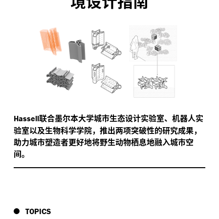
境设计指南
联合墨尔本大学城市生态设计实验室、机器人实
Hassell
验室以及生物科学学院，推出两项突破性的研究成果，
助力城市塑造者更好地将野生动物栖息地融入城市空
间。
TOPICS