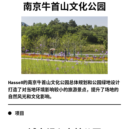
南京牛首山文化公园
的南京牛首山文化公园总体规划和公园绿地设计
Hassell
打造了对当地环境影响较小的旅游景点，提升了场地的
自然风光和文化影响。
项目