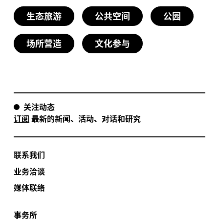
生态旅游
公共空间
公园
场所营造
文化参与
关注动态
订阅
最新的新闻、活动、对话和研究
联系我们
业务洽谈
媒体联络
事务所