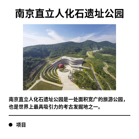
南京直立人化石遗址公园
南京直立人化石遗址公园是一处面积宽广的旅游公园，
也是世界上最具吸引力的考古发掘地之一。
项目