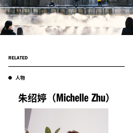
RELATED
人物
Michelle Zhu
朱绍婷（
）