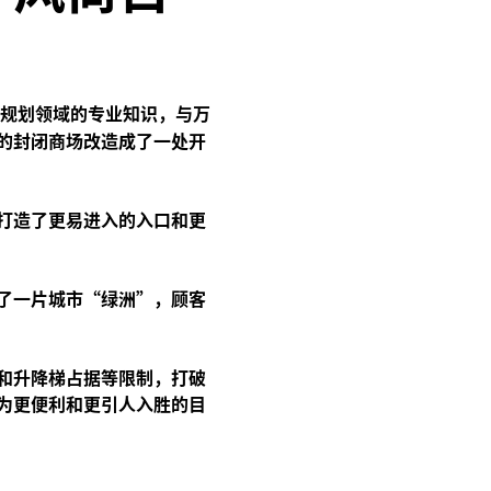
规划领域的专业知识，与万
的封闭商场改造成了一处开
打造了更易进入的入口和更
了一片城市“绿洲”，顾客
和升降梯占据等限制，打破
为更便利和更引人入胜的目