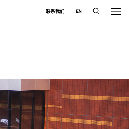
联系我们
EN