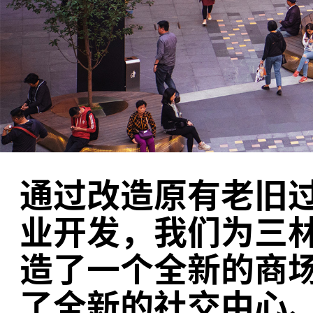
通过改造原有老旧
业开发，我们为三
造了一个全新的商
了全新的社交中心