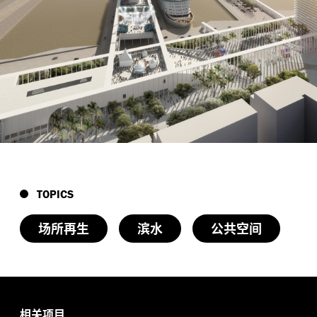
TOPICS
场所再生
滨水
公共空间
相关项目