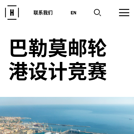
联系我们
EN
巴勒莫邮轮
港设计竞赛