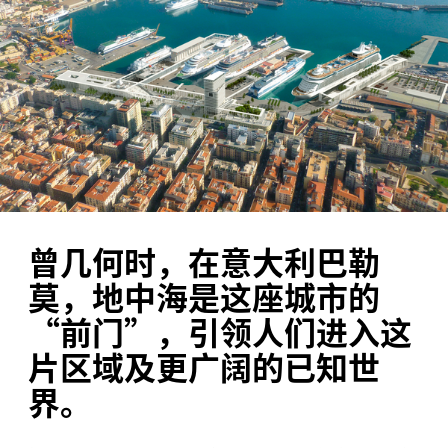
曾几何时，在意大利巴勒
莫，地中海是这座城市的
“前门”，引领人们进入这
片区域及更广阔的已知世
界。