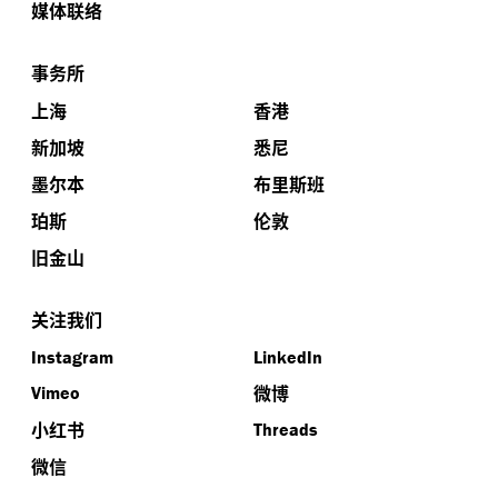
媒体联络
事务所
上海
香港
新加坡
悉尼
墨尔本
布里斯班
珀斯
伦敦
旧金山
关注我们
Instagram
LinkedIn
微博
Vimeo
小红书
Threads
微信