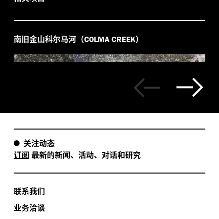
南旧金山科尔马河（
）
COLMA CREEK
关注动态
订阅
最新的新闻、活动、对话和研究
联系我们
业务洽谈