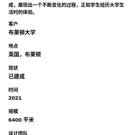
成，展现出一个不断变化的过程，正如学生经历大学生
活时的体验。
客户
布莱顿大学
地点
英国，布莱顿
现状
已建成
时间
2021
规模
平米
6400
设计团队