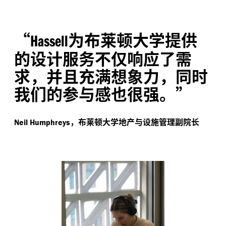
“
为布莱顿大学提供
Hassell
的设计服务不仅响应了需
求，并且充满想象力，同时
我们的参与感也很强。”
，布莱顿大学地产与设施管理副院长
Neil Humphreys