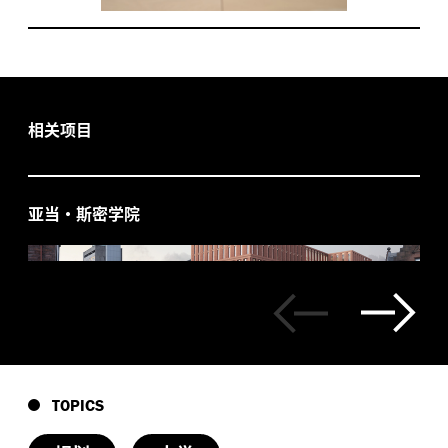
相关项目
亚当·斯密学院
TOPICS