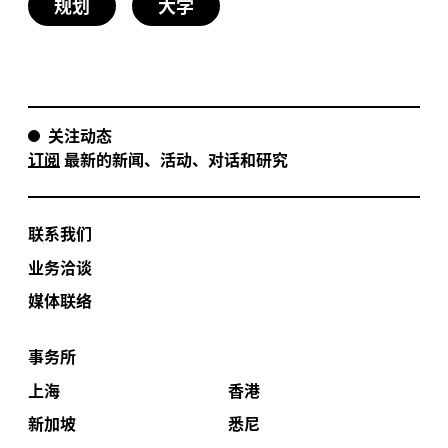
规划
大学
关注动态
订阅
最新的新闻、活动、对话和研究
联系我们
业务洽谈
媒体联络
事务所
上海
香港
新加坡
悉尼