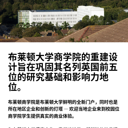
布莱顿大学商学院的重建设
计旨在巩固其名列英国前五
位的研究基础和影响力地
位。
布莱顿商学院是布莱顿大学鲜明的全新门户，同时也是
所在地区企业和创新的灯塔
—
欢迎当地企业来到校园位
商学院学生提供真实的商业体验。