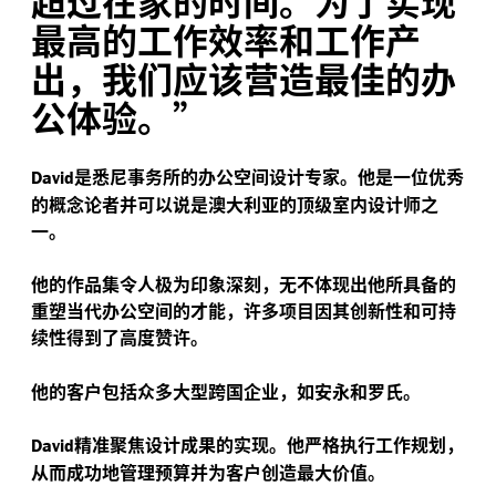
超过在家的时间。为了实现
最高的工作效率和工作产
出，我们应该营造最佳的办
公体验。”
是悉尼事务所的办公空间设计专家。他是一位优秀
David
的概念论者并可以说是澳大利亚的顶级室内设计师之
一。
他的作品集令人极为印象深刻，无不体现出他所具备的
重塑当代办公空间的才能，许多项目因其创新性和可持
续性得到了高度赞许。
他的客户包括众多大型跨国企业，如安永和罗氏。
精准聚焦设计成果的实现。他严格执行工作规划，
David
从而成功地管理预算并为客户创造最大价值。