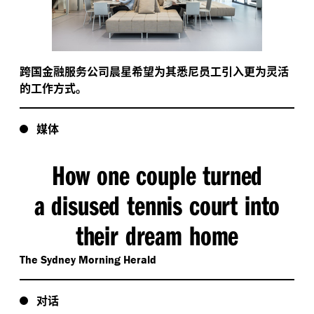
跨国金融服务公司晨星希望为其悉尼员工引入更为灵活
的工作方式。
媒体
How one couple turned
a disused tennis court into
their dream home
The Sydney Morning Herald
对话