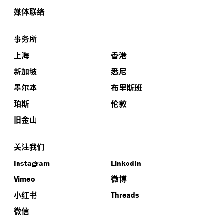
媒体联络
事务所
上海
香港
新加坡
悉尼
墨尔本
布里斯班
珀斯
伦敦
旧金山
关注我们
Instagram
LinkedIn
微博
Vimeo
小红书
Threads
微信