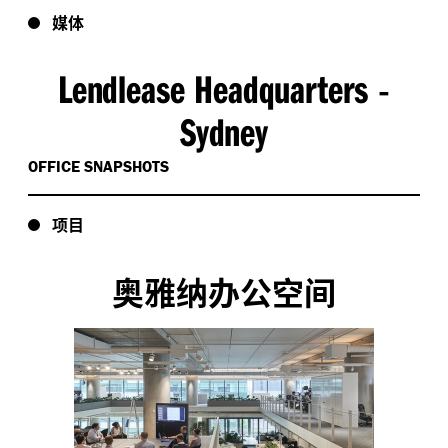
媒体
Lendlease Headquarters
-
Sydney
OFFICE SNAPSHOTS
项目
奥雅纳办公空间