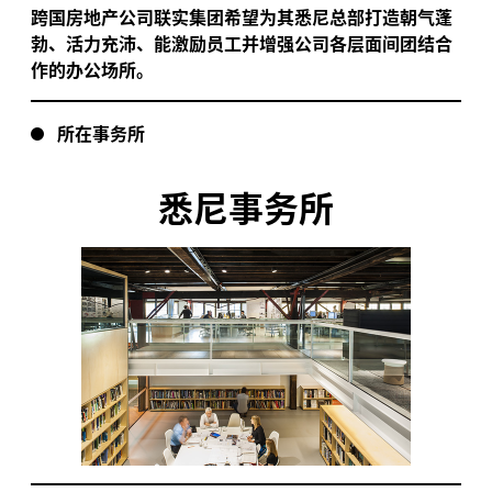
跨国房地产公司联实集团希望为其悉尼总部打造朝气蓬
勃、活力充沛、能激励员工并增强公司各层面间团结合
作的办公场所。
所在事务所
悉尼事务所