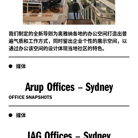
我们制定的全新导则为奥雅纳各地的办公空间打造出普
遍气质和工作方式，同时留出企业个性的展示空间，以
通过办公该空间的设计体现当地社区的特色。
媒体
Arup Offices
Sydney
–
OFFICE SNAPSHOTS
媒体
IAG Offices
Sydney
–