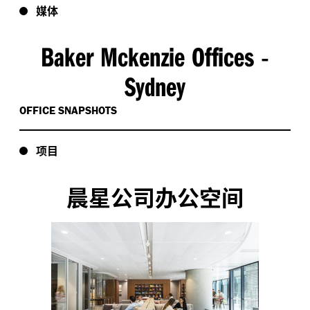
媒体
Baker Mckenzie Offices
-
Sydney
OFFICE SNAPSHOTS
项目
晨星公司办公空间