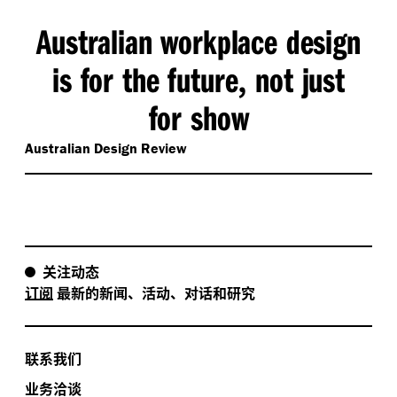
Australian workplace design
is for the future
not just
,
for show
Australian Design Review
关注动态
订阅
最新的新闻、活动、对话和研究
联系我们
业务洽谈