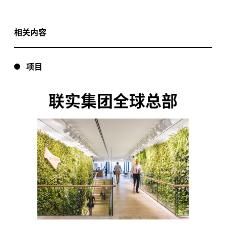
相关内容
项目
联实集团全球总部