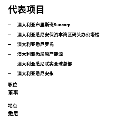
代表项目
澳大利亚布里斯班
Suncorp
澳大利亚悉尼安保资本湾区码头办公塔楼
澳大利亚悉尼罗氏
澳大利亚悉尼原产能源
澳大利亚悉尼联实全球总部
澳大利亚悉尼安永
职位
董事
地点
悉尼