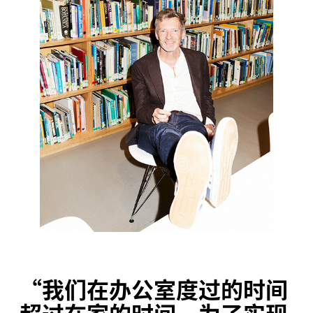
“
我们在办公室度过的时间