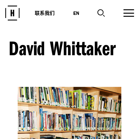
联系我们
EN
David Whittaker