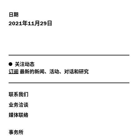
日期
年
月
日
2021
11
29
关注动态
订阅
最新的新闻、活动、对话和研究
联系我们
业务洽谈
媒体联络
事务所