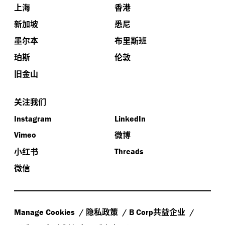
上海
香港
新加坡
悉尼
墨尔本
布里斯班
珀斯
伦敦
旧金山
关注我们
Instagram
LinkedIn
微博
Vimeo
小红书
Threads
微信
隐私政策
共益企业
Manage Cookies
B Corp