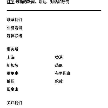
订阅
最新的新闻、活动、对话和研究
联系我们
业务洽谈
媒体联络
事务所
上海
香港
新加坡
悉尼
墨尔本
布里斯班
珀斯
伦敦
旧金山
关注我们