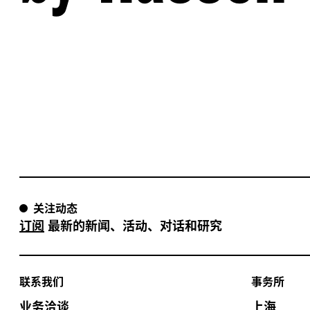
关注动态
订阅
最新的新闻、活动、对话和研究
联系我们
事务所
业务洽谈
上海