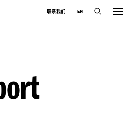
联系我们
EN
port