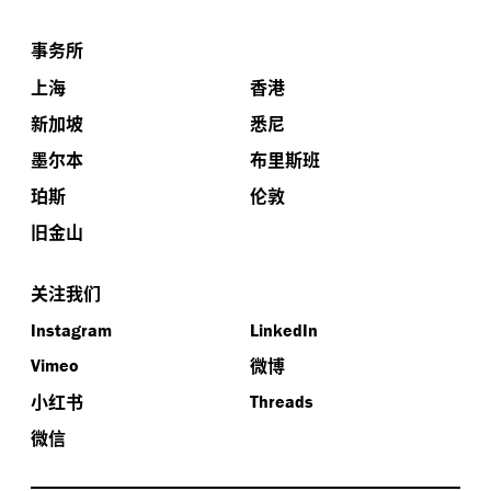
事务所
上海
香港
新加坡
悉尼
墨尔本
布里斯班
珀斯
伦敦
旧金山
关注我们
Instagram
LinkedIn
微博
Vimeo
小红书
Threads
微信