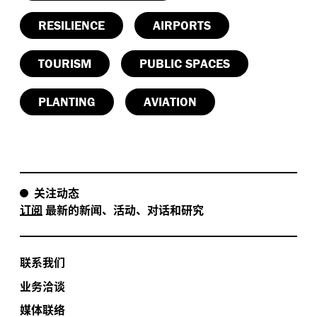
RESILIENCE
AIRPORTS
TOURISM
PUBLIC SPACES
PLANTING
AVIATION
关注动态
订阅
最新的新闻、活动、对话和研究
联系我们
业务洽谈
媒体联络