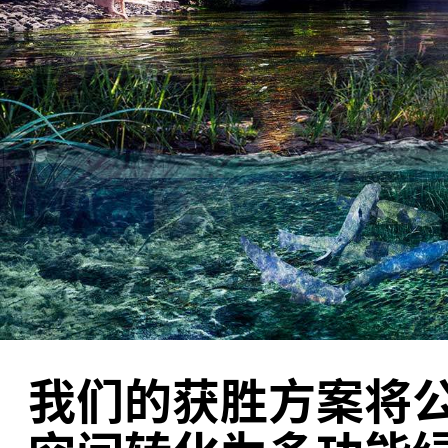
我们的获胜方案将