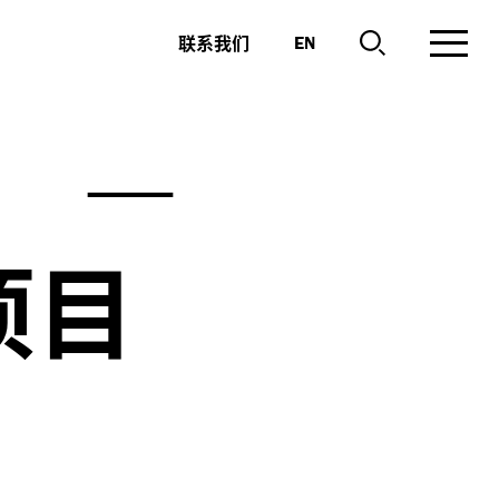
联系我们
EN
”
—
项目