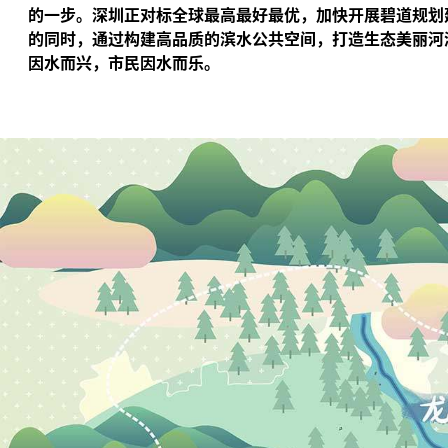
的一步。深圳正对标全球最高最好最优，加快开展碧道规划
的同时，通过构建高品质的滨水公共空间，打造生态美丽河
因水而兴，市民因水而乐。