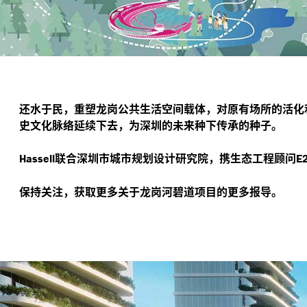
还水于民，重塑龙岗公共生活空间载体，对原有场所的活化
史文化脉络延续下去，为深圳的未来种下传承的种子。
联合深圳市城市规划设计研究院，携生态工程顾问
Hassell
E
保持关注，获取更多关于龙岗河碧道项目的更多报导。