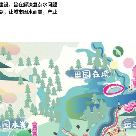
建设，旨在解决复杂水问题
湖，让城市因水而美，产业