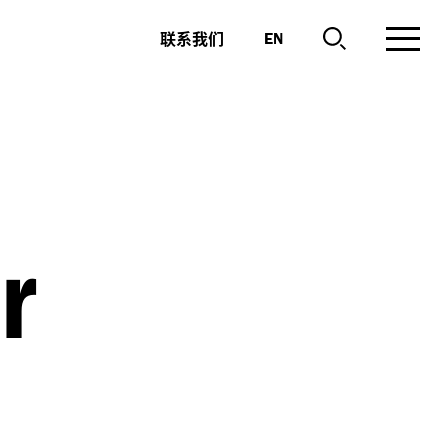
联系我们
EN
r