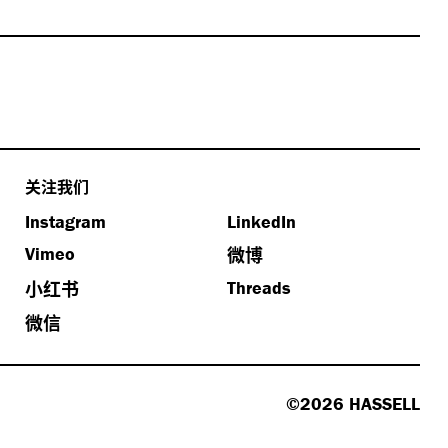
关注我们
Instagram
LinkedIn
微博
Vimeo
小红书
Threads
微信
©2026 HASSELL