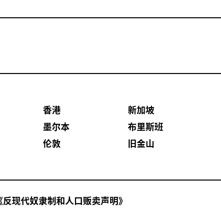
香港
新加坡
墨尔本
布里斯班
伦敦
旧金山
《反现代奴隶制和人口贩卖声明》