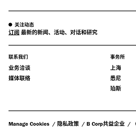
关注动态
订阅
最新的新闻、活动、对话和研究
联系我们
事务所
业务洽谈
上海
媒体联络
悉尼
珀斯
隐私政策
共益企业
Manage Cookies
B Corp