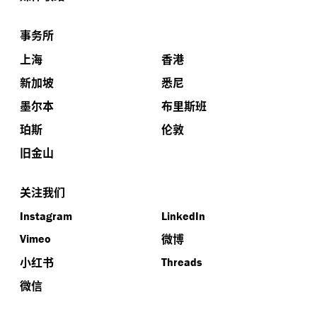
事务所
上海
香港
新加坡
悉尼
墨尔本
布里斯班
珀斯
伦敦
旧金山
关注我们
Instagram
LinkedIn
微博
Vimeo
小红书
Threads
微信