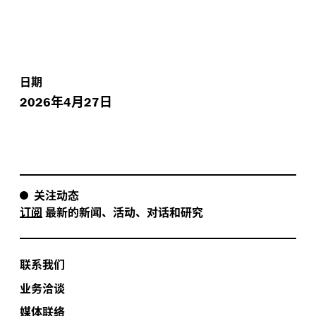
日期
年
月
日
2026
4
27
关注动态
订阅
最新的新闻、活动、对话和研究
联系我们
业务洽谈
媒体联络