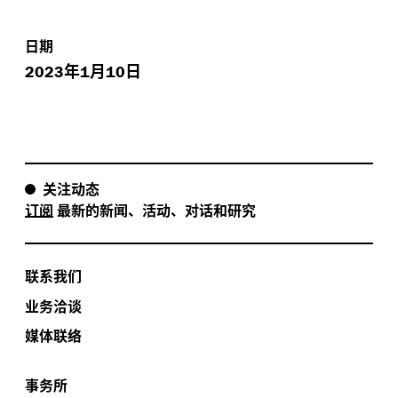
日期
年
月
日
2023
1
10
关注动态
订阅
最新的新闻、活动、对话和研究
联系我们
业务洽谈
媒体联络
事务所