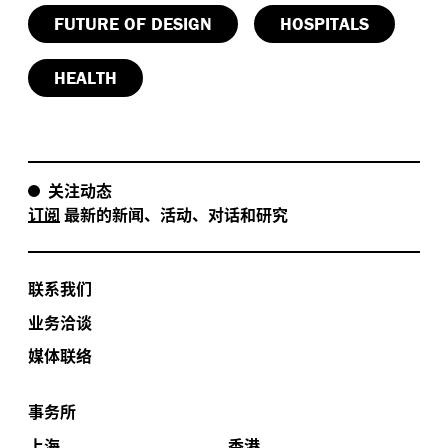
FUTURE OF DESIGN
HOSPITALS
HEALTH
关注动态
订阅
最新的新闻、活动、对话和研究
联系我们
业务洽谈
媒体联络
事务所
上海
香港