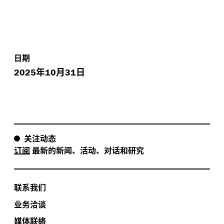
日期
年
月
日
2025
10
31
关注动态
订阅
最新的新闻、活动、对话和研究
联系我们
业务洽谈
媒体联络