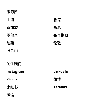
事务所
上海
香港
新加坡
悉尼
墨尔本
布里斯班
珀斯
伦敦
旧金山
关注我们
Instagram
LinkedIn
微博
Vimeo
小红书
Threads
微信