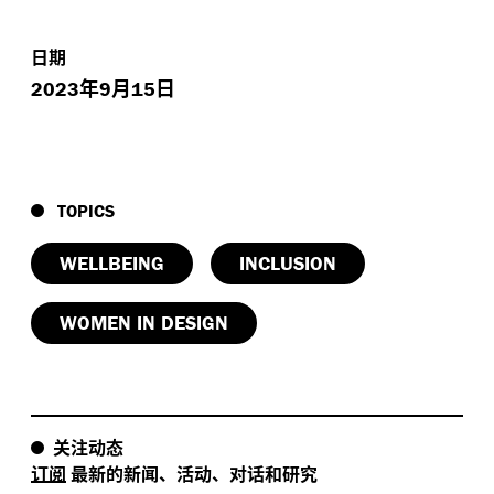
日期
年
月
日
2023
9
15
TOPICS
WELLBEING
INCLUSION
WOMEN IN DESIGN
关注动态
订阅
最新的新闻、活动、对话和研究