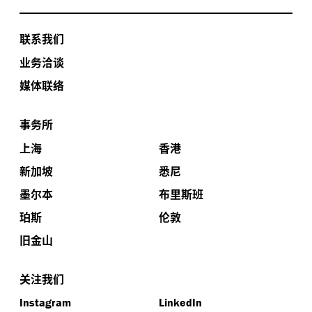
联系我们
业务洽谈
媒体联络
事务所
上海
香港
新加坡
悉尼
墨尔本
布里斯班
珀斯
伦敦
旧金山
关注我们
Instagram
LinkedIn