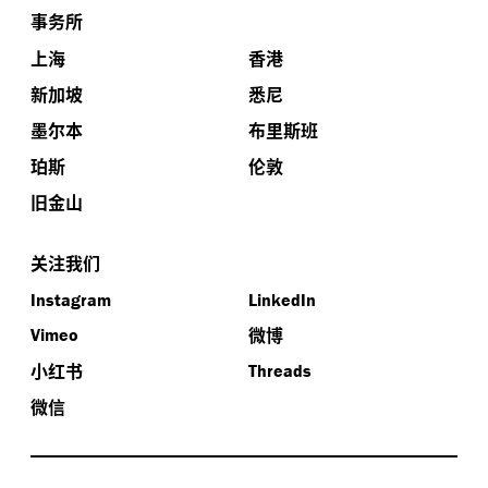
事务所
上海
香港
新加坡
悉尼
墨尔本
布里斯班
珀斯
伦敦
旧金山
关注我们
Instagram
LinkedIn
微博
Vimeo
小红书
Threads
微信