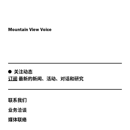
Mountain View Voice
关注动态
订阅
最新的新闻、活动、对话和研究
联系我们
业务洽谈
媒体联络