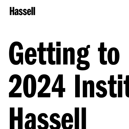
Getting to
2024 Insti
Hassell