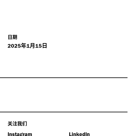
日期
年
月
日
2025
1
15
关注我们
Instagram
LinkedIn