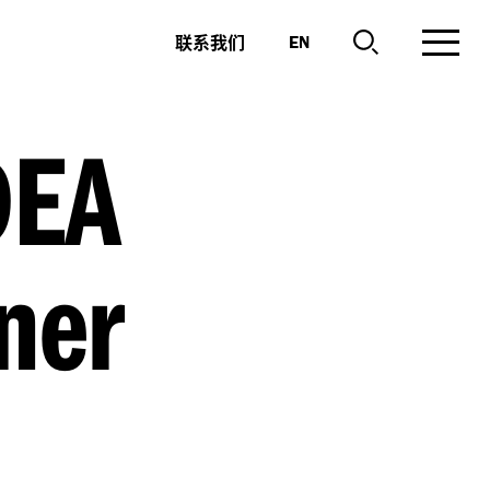
联系我们
EN
DEA
ner