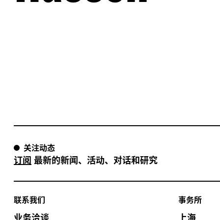
关注动态
订阅
最新的新闻、活动、对话和研究
联系我们
事务所
业务洽谈
上海