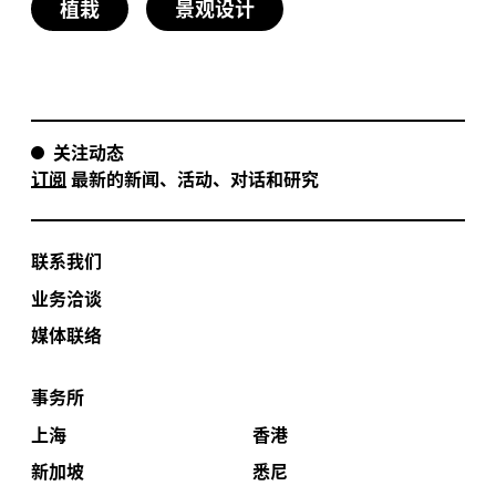
植栽
景观设计
关注动态
订阅
最新的新闻、活动、对话和研究
联系我们
业务洽谈
媒体联络
事务所
上海
香港
新加坡
悉尼