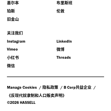
墨尔本
布里斯班
珀斯
伦敦
旧金山
关注我们
Instagram
LinkedIn
微博
Vimeo
小红书
Threads
微信
隐私政策
共益企业
Manage Cookies
B Corp
《反现代奴隶制和人口贩卖声明》
©2026 HASSELL