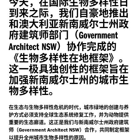
今天，在国际生物多样性日
到来之际，我们自豪地推出
和澳大利亚新南威尔士州政
府建筑师部门（
Government
）协作完成的
Architect NSW
《生物多样性在地框架》。
这一极具独创性的框架旨在
加强新南威尔士州的城市生
物多样性。
在生态与生物多样性危机的时代，城市绿地的创建与养
护方式必须支持全球生态系统修复工作，并为动物提供
重要的生态廊道。这正是我们与新南威尔士州政府建筑
师（
）合作，共同制定框架
Government Architect NSW
以提升全州城市生物多样性的原因。