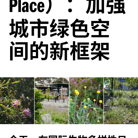
）：加强
Place
城市绿色空
间的新框架