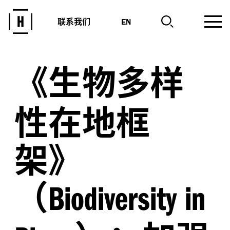
联系我们
EN
《生物多样
性在地框
架》
（
Biodiversity in