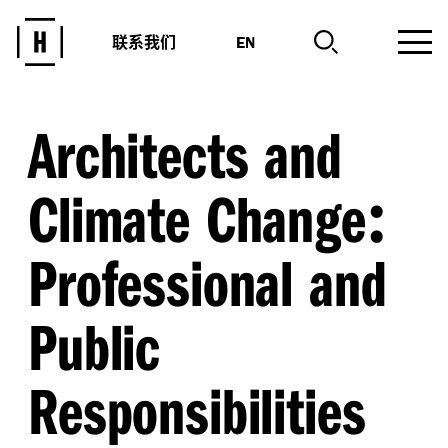
联系我们
EN
Architects and
:
Climate Change
Professional and
Public
Responsibilities