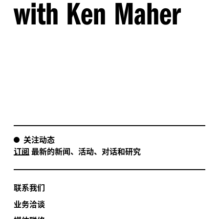
with Ken Maher
关注动态
订阅
最新的新闻、活动、对话和研究
联系我们
业务洽谈