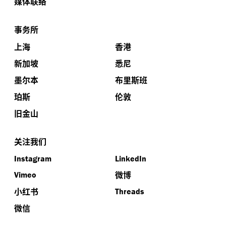
媒体联络
事务所
上海
香港
新加坡
悉尼
墨尔本
布里斯班
珀斯
伦敦
旧金山
关注我们
Instagram
LinkedIn
微博
Vimeo
小红书
Threads
微信