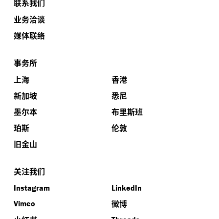
联系我们
业务洽谈
媒体联络
事务所
上海
香港
新加坡
悉尼
墨尔本
布里斯班
珀斯
伦敦
旧金山
关注我们
Instagram
LinkedIn
微博
Vimeo