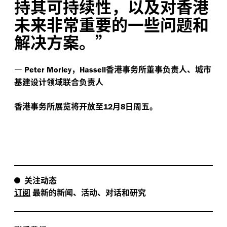
持其可持续性，以及对香港
未来非常重要的一些问题和
解决方案。”
—
，
香港事务所董事负责人、城市
Peter Morley
Hassell
基建设计领域联合负责人
香港事务所展览将开放至
月
日周五。
12
8
关注动态
订阅
最新的新闻、活动、对话和研究