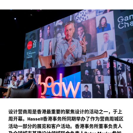
设计营商周是香港最重要的聚焦设计的活动之一，于上
周开幕。
香港事务所同期举办了作为营商周城区
Hassell
活动一部分的展览和客户活动。香港事务所董事负责人
及全球城市基建设计领域联合负责人
参加