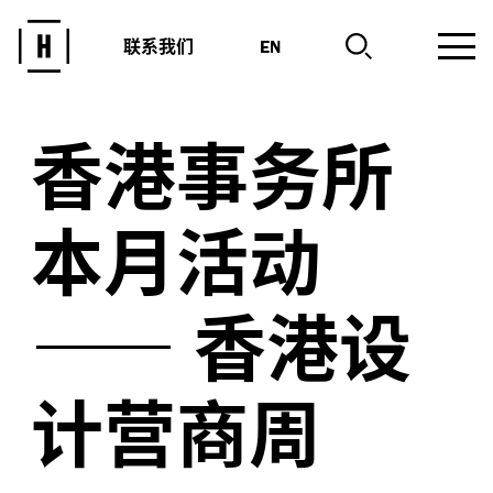
联系我们
EN
香港事务所
本月活动
——
香港设
计营商周